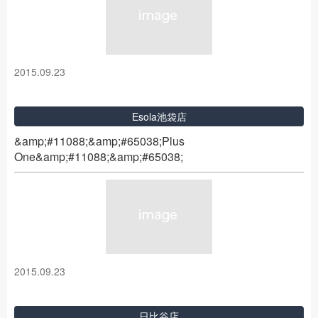
2015.09.23
Esola池袋店
&amp;#11088;&amp;#65038;Plus
One&amp;#11088;&amp;#65038;
2015.09.23
日比谷店