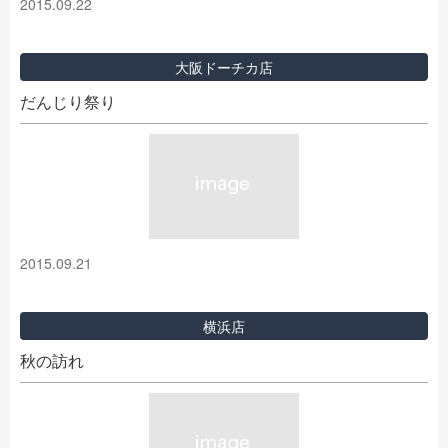
2015.09.22
大阪ドーチカ店
だんじり祭り
2015.09.21
横浜店
秋の訪れ