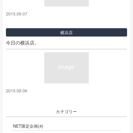
2015.09.07
横浜店
今日の横浜店。
2015.09.06
カテゴリー
NET限定企画
(4)