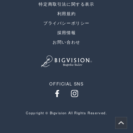
特定商取引法に関する表示
利用規約
プライバシーポリシー
採用情報
お問い合わせ
OFFICIAL SNS
Copyright © Bigvision All Rights Reserved.