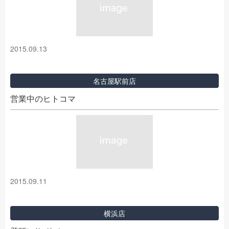
2015.09.13
名古屋駅前店
営業中のヒトコマ
2015.09.11
横浜店