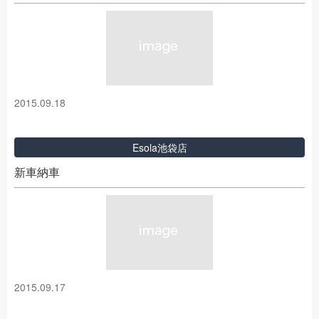
2015.09.18
Esola池袋店
新車納車
2015.09.17