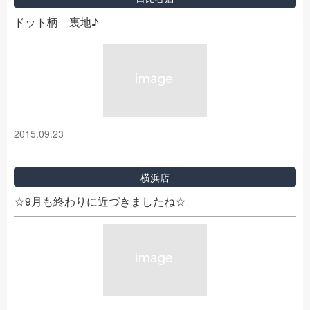
ドット柄 裏地♪
2015.09.23
横浜店
☆9月も終わりに近づきましたね☆