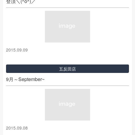
登頂＼(^o^)／
2015.09.09
五反田店
9月～September~
2015.09.08