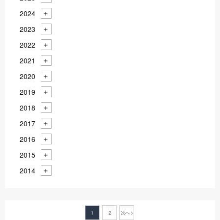
2024
2023
2022
2021
2020
2019
2018
2017
2016
2015
2014
1
2
次へ >