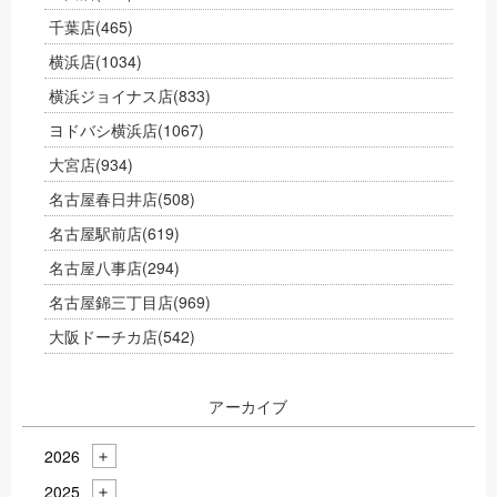
千葉店
(465)
横浜店
(1034)
横浜ジョイナス店
(833)
ヨドバシ横浜店
(1067)
大宮店
(934)
名古屋春日井店
(508)
名古屋駅前店
(619)
名古屋八事店
(294)
名古屋錦三丁目店
(969)
大阪ドーチカ店
(542)
アーカイブ
2026
2025