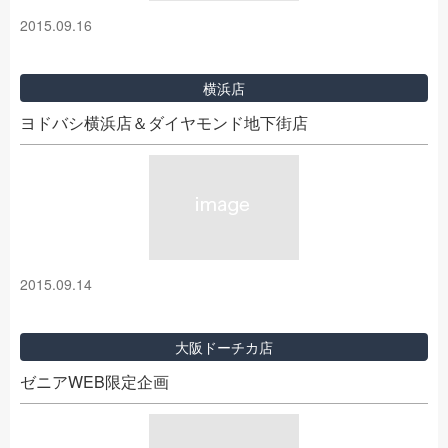
2015.09.16
横浜店
ヨドバシ横浜店＆ダイヤモンド地下街店
2015.09.14
大阪ドーチカ店
ゼニアWEB限定企画