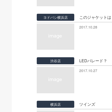
このジャケットは
ヨドバシ横浜店
2017.10.28
LEDパレード？
渋谷店
2017.10.27
ツインズ
横浜店