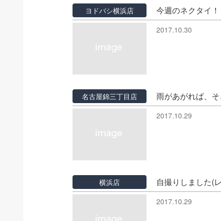
今週のネクタイ！
ヨドバシ横浜店
2017.10.30
雨があがれば、そ
名古屋錦三丁目店
2017.10.29
自撮りしました(レ
横浜店
2017.10.29