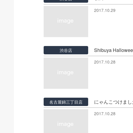
2017.10.29
Shibuya Hallowe
渋谷店
2017.10.28
にゃんこつけまし
名古屋錦三丁目店
2017.10.28