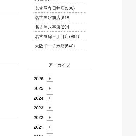
名古屋春日井店
(508)
名古屋駅前店
(618)
名古屋八事店
(294)
名古屋錦三丁目店
(968)
大阪ドーチカ店
(542)
アーカイブ
2026
2025
2024
2023
2022
2021