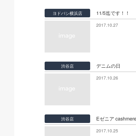
11/5迄です！！
ヨドバシ横浜店
2017.10.27
デニムの日
渋谷店
2017.10.26
Eゼニア cashmere 
渋谷店
2017.10.25