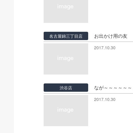
お出かけ用の友
名古屋錦三丁目店
2017.10.30
なが～～～～～～
渋谷店
2017.10.30