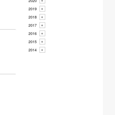
2020
2019
2018
2017
2016
2015
2014