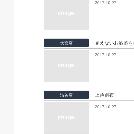
2017.10.27
見えないお洒落を
大宮店
2017.10.27
上衿別布
渋谷店
2017.10.27