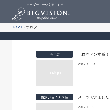
オーダースーツを楽しもう
HOME
ブログ
ハロウィン本番！
渋谷店
2017.10.31
スーツできました
横浜ジョイナス店
2017.10.30