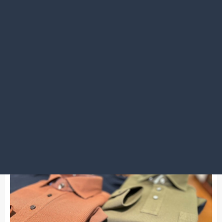
2026.01.28
何卒よろしくお願い申し上げます！
渋谷店
ポロシャツ仕上がりました