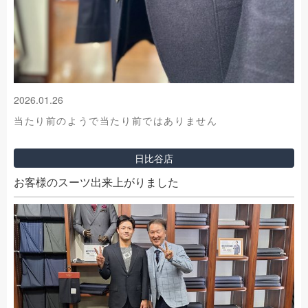
2026.01.26
当たり前のようで当たり前ではありません
日比谷店
お客様のスーツ出来上がりました