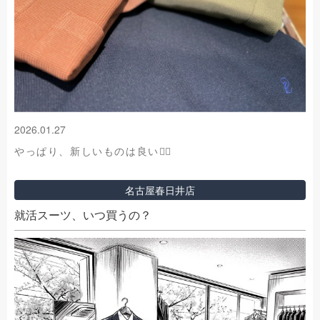
2026.01.27
やっぱり、新しいものは良い🙆‍♀️
名古屋春日井店
就活スーツ、いつ買うの？