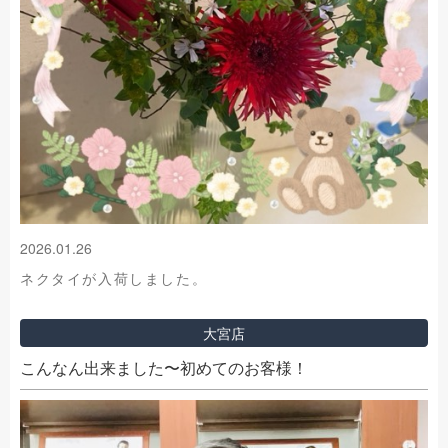
2026.01.26
ネクタイが入荷しました。
大宮店
こんなん出来ました〜初めてのお客様！