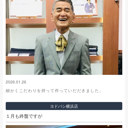
2026.01.26
細かくこだわりを持って作っていだだきました。
ヨドバシ横浜店
１月も終盤ですが