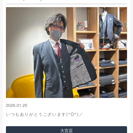
2026.01.25
いつもありがとうございます(^O^)／
大宮店