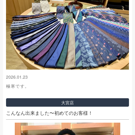
2026.01.23
極寒です。
大宮店
こんなん出来ました〜初めてのお客様！