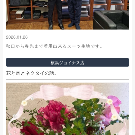
2026.01.26
秋口から春先まで着用出来るスーツ生地です。
横浜ジョイナス店
花と肉とネクタイの話。