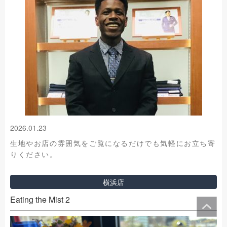
2026.01.23
生地やお店の雰囲気をご覧になるだけでも気軽にお立ち寄
りください。
横浜店
Eating the Mist 2