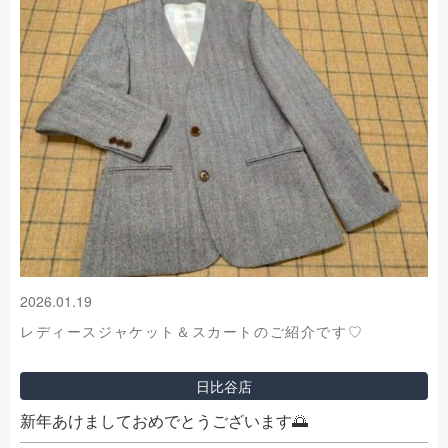
2026.01.19
レディースジャケット＆スカートのご紹介です♡
日比谷店
新年あけましておめでとうございます🌅