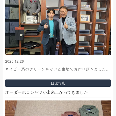
2025.12.26
ネイビー系のグリーンをかけた生地でお作り頂きました。
日比谷店
オーダーポロシャツが出来上がってきました