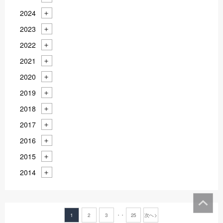
2024
2023
2022
2021
2020
2019
2018
2017
2016
2015
2014
1
2
3
25
次へ >
・・