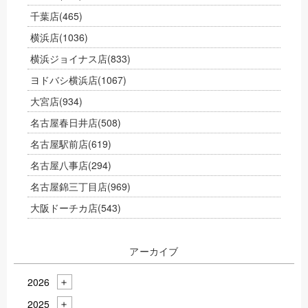
千葉店
(465)
横浜店
(1036)
横浜ジョイナス店
(833)
ヨドバシ横浜店
(1067)
大宮店
(934)
名古屋春日井店
(508)
名古屋駅前店
(619)
名古屋八事店
(294)
名古屋錦三丁目店
(969)
大阪ドーチカ店
(543)
アーカイブ
2026
2025