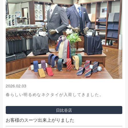
2026.02.03
春らしい明るめなネクタイが入荷してきました。
日比谷店
お客様のスーツ出来上がりました