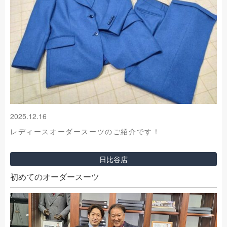
2025.12.16
レディースオーダースーツのご紹介です！
日比谷店
初めてのオーダースーツ