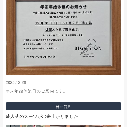
2025.12.26
年末年始休業日のご案内です。
日比谷店
成人式のスーツが出来上がりました