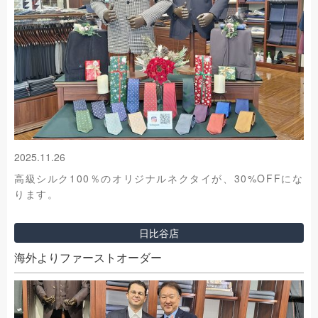
2025.11.26
高級シルク100％のオリジナルネクタイが、30%OFFにな
ります。
日比谷店
海外よりファーストオーダー