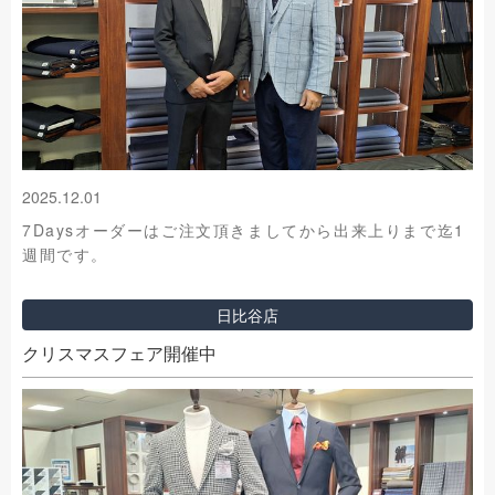
2025.12.01
7Daysオーダーはご注文頂きましてから出来上りまで迄1
週間です。
日比谷店
クリスマスフェア開催中