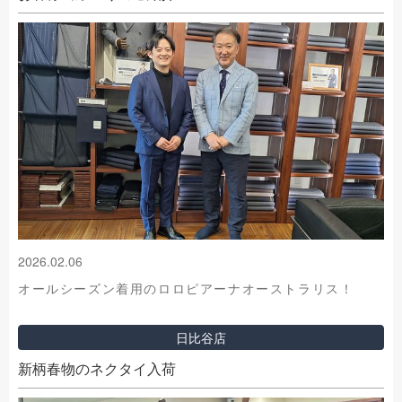
2026.02.06
オールシーズン着用のロロピアーナオーストラリス！
日比谷店
新柄春物のネクタイ入荷