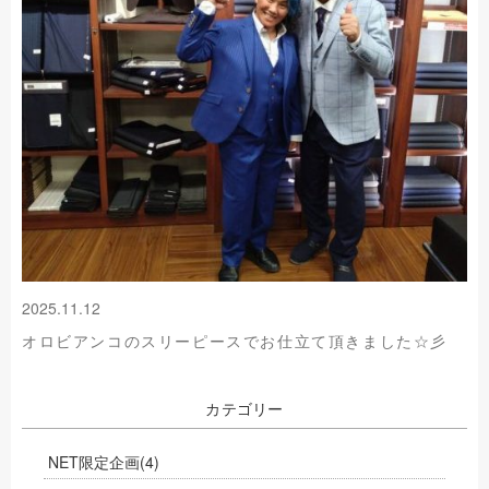
2025.11.12
オロビアンコのスリーピースでお仕立て頂きました☆彡
カテゴリー
NET限定企画
(4)