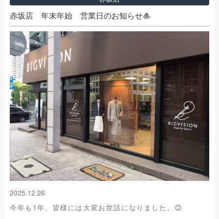
赤坂店 年末年始 営業日のお知らせ🎍
2025.12.26
今年も1年、皆様には大変お世話になりました。😊