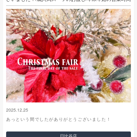
2025.12.25
あっという間でしたがありがとうございました！
日比谷店