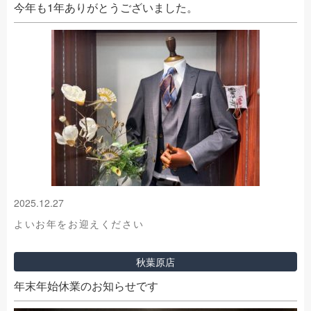
今年も1年ありがとうございました。
2025.12.27
よいお年をお迎えください
秋葉原店
年末年始休業のお知らせです