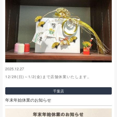
2025.12.27
12/28(日)～1/2(金)まで店舗休業いたします。
千葉店
年末年始休業のお知らせ