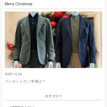
Merry Christmas
2025.12.24
プレゼントのご準備は？
カテゴリー