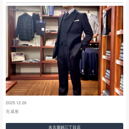
2025.12.26
完成形
名古屋錦三丁目店