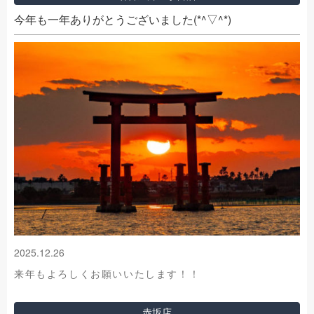
今年も一年ありがとうございました(*^▽^*)
2025.12.26
来年もよろしくお願いいたします！！
赤坂店