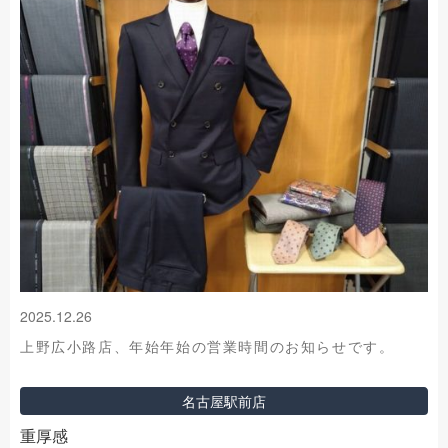
2025.12.26
上野広小路店、年始年始の営業時間のお知らせです。
名古屋駅前店
重厚感