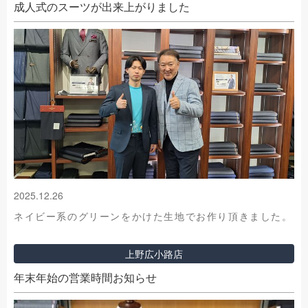
成人式のスーツが出来上がりました
2025.12.26
ネイビー系のグリーンをかけた生地でお作り頂きました。
上野広小路店
年末年始の営業時間お知らせ