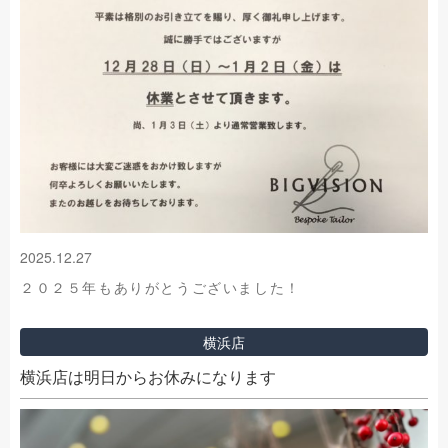
2025.12.27
２０２５年もありがとうございました！
横浜店
横浜店は明日からお休みになります