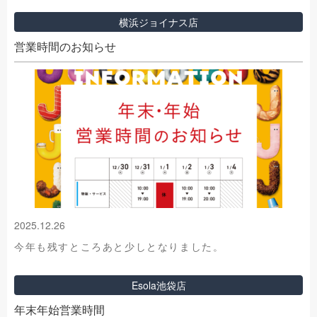
横浜ジョイナス店
営業時間のお知らせ
2025.12.26
今年も残すところあと少しとなりました。
Esola池袋店
年末年始営業時間