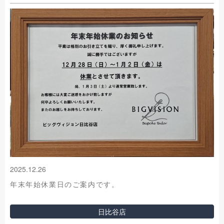
2025.12.26
年末年始休業日のご案内です。
日比谷店