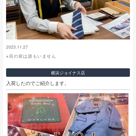
2023.11.27
※目の前は誰もいません
横浜ジョイナス店
入荷したのでご紹介します。