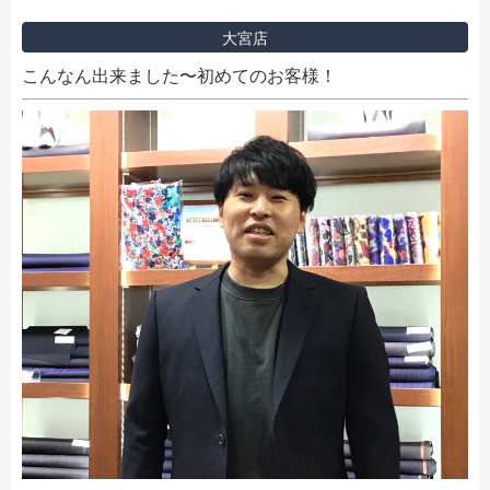
大宮店
こんなん出来ました〜初めてのお客様！