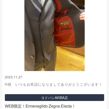
2023.11.27
H様 いつもお世話になりましてありがとうございます！
ヨドバシAKIBA店
WEB限定！Ermenegildo Zegna Electa！