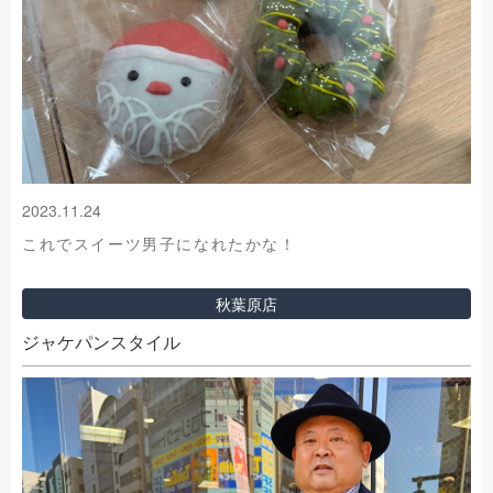
2023.11.24
これでスイーツ男子になれたかな！
秋葉原店
ジャケパンスタイル