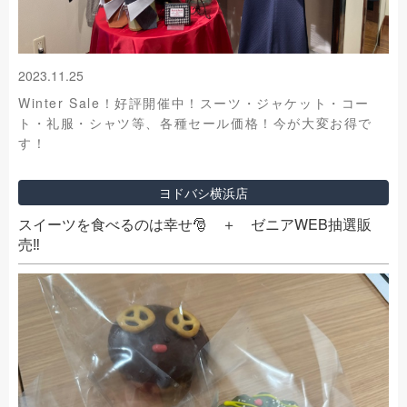
2023.11.25
Winter Sale！好評開催中！スーツ・ジャケット・コー
ト・礼服・シャツ等、各種セール価格！今が大変お得で
す！
ヨドバシ横浜店
スイーツを食べるのは幸せ🎅 ＋ ゼニアWEB抽選販
売‼