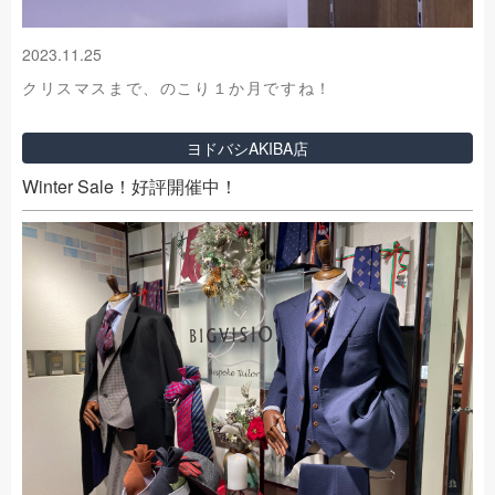
2023.11.25
クリスマスまで、のこり１か月ですね！
ヨドバシAKIBA店
Winter Sale！好評開催中！