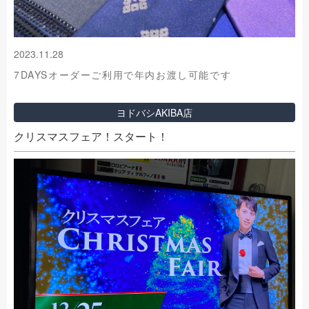
2023.11.28
7DAYSオーダーご利用で年内お渡し可能です
ヨドバシAKIBA店
クリスマスフェア！スタート！