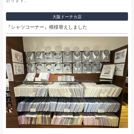
おります。
大阪ドーチカ店
『シャツコーナー』模様替えしました