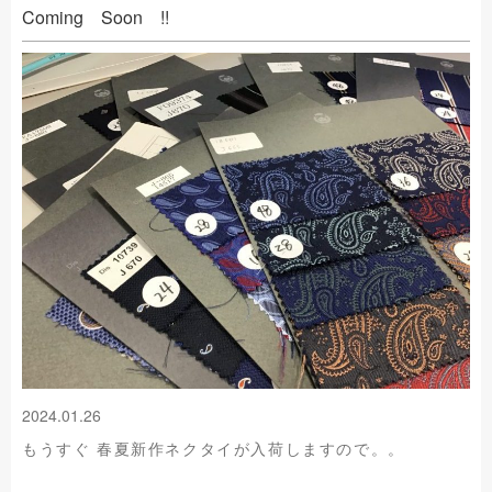
Coming Soon !!
2024.01.26
もうすぐ 春夏新作ネクタイが入荷しますので。。