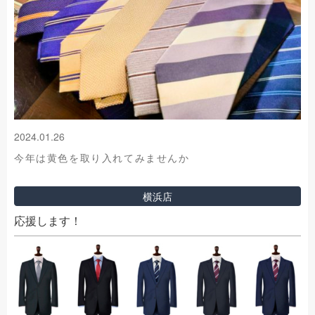
2024.01.26
今年は黄色を取り入れてみませんか
横浜店
応援します！