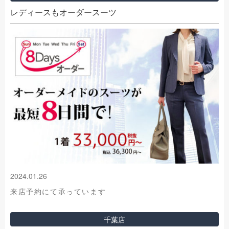
レディースもオーダースーツ
2024.01.26
来店予約にて承っています
千葉店