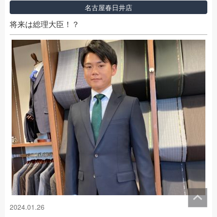
名古屋春日井店
将来は総理大臣！？
2024.01.26