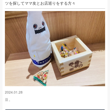
ツを探してママ友とお店巡りをする方々
2024.01.28
豆。