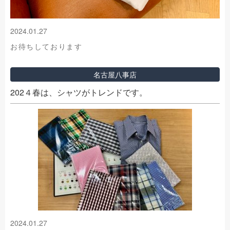
2024.01.27
お待ちしております
名古屋八事店
202４春は、シャツがトレンドです。
2024.01.27