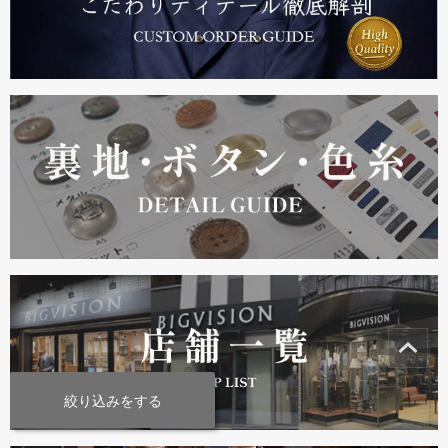
絞り込みをする