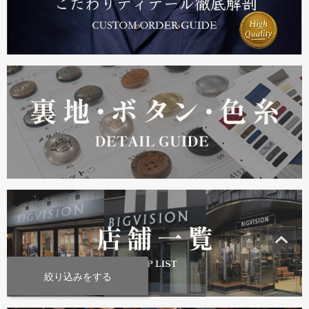
絞り込みをする