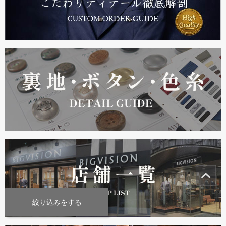
絞り込みをする