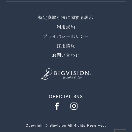
特定商取引法に関する表示
利用規約
プライバシーポリシー
採用情報
お問い合わせ
OFFICIAL SNS
Copyright © Bigvision All Rights Reserved.