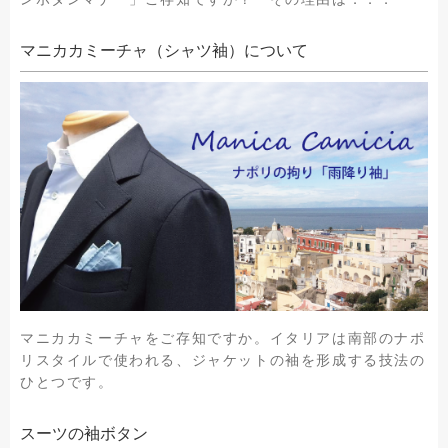
マニカカミーチャ（シャツ袖）について
マニカカミーチャをご存知ですか。イタリアは南部のナポ
リスタイルで使われる、ジャケットの袖を形成する技法の
ひとつです。
スーツの袖ボタン