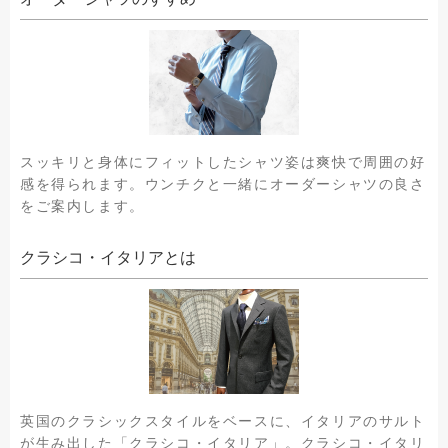
スッキリと身体にフィットしたシャツ姿は爽快で周囲の好
感を得られます。ウンチクと一緒にオーダーシャツの良さ
をご案内します。
クラシコ・イタリアとは
英国のクラシックスタイルをベースに、イタリアのサルト
が生み出した「クラシコ・イタリア」。クラシコ・イタリ