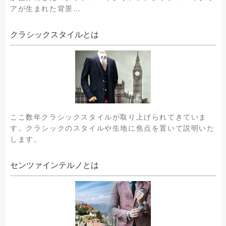
アが生まれた背景…
クラシックスタイルとは
ここ数年クラシックスタイルが取り上げられてきていま
す。クラシックのスタイルや生地に焦点を置いて説明いた
します。
センツァインテルノとは