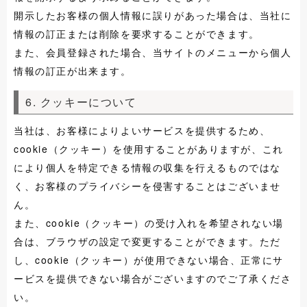
開示したお客様の個人情報に誤りがあった場合は、当社に
情報の訂正または削除を要求することができます。
また、会員登録された場合、当サイトのメニューから個人
情報の訂正が出来ます。
6. クッキーについて
当社は、お客様によりよいサービスを提供するため、
cookie（クッキー）を使用することがありますが、これ
により個人を特定できる情報の収集を行えるものではな
く、お客様のプライバシーを侵害することはございませ
ん。
また、cookie（クッキー）の受け入れを希望されない場
合は、ブラウザの設定で変更することができます。ただ
し、cookie（クッキー）が使用できない場合、正常にサ
ービスを提供できない場合がございますのでご了承くださ
い。