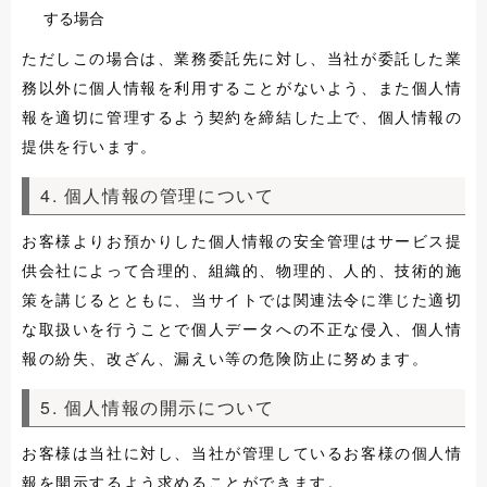
する場合
ただしこの場合は、業務委託先に対し、当社が委託した業
務以外に個人情報を利用することがないよう、また個人情
報を適切に管理するよう契約を締結した上で、個人情報の
提供を行います。
4. 個人情報の管理について
お客様よりお預かりした個人情報の安全管理はサービス提
供会社によって合理的、組織的、物理的、人的、技術的施
策を講じるとともに、当サイトでは関連法令に準じた適切
な取扱いを行うことで個人データへの不正な侵入、個人情
報の紛失、改ざん、漏えい等の危険防止に努めます。
5. 個人情報の開示について
お客様は当社に対し、当社が管理しているお客様の個人情
報を開示するよう求めることができます。