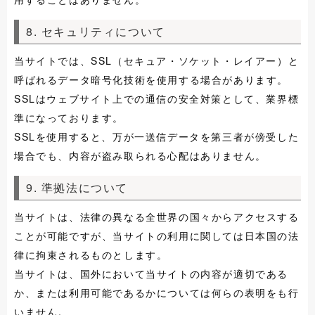
8. セキュリティについて
当サイトでは、SSL（セキュア・ソケット・レイアー）と
呼ばれるデータ暗号化技術を使用する場合があります。
SSLはウェブサイト上での通信の安全対策として、業界標
準になっております。
SSLを使用すると、万が一送信データを第三者が傍受した
場合でも、内容が盗み取られる心配はありません。
9. 準拠法について
当サイトは、法律の異なる全世界の国々からアクセスする
ことが可能ですが、当サイトの利用に関しては日本国の法
律に拘束されるものとします。
当サイトは、国外において当サイトの内容が適切である
か、または利用可能であるかについては何らの表明をも行
いません。