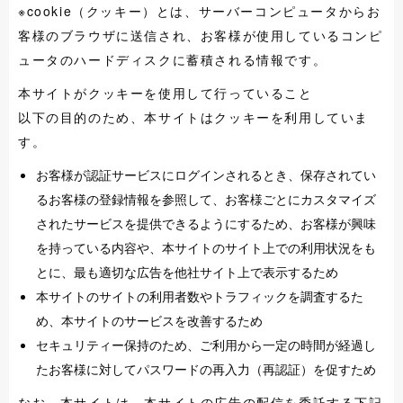
※cookie（クッキー）とは、サーバーコンピュータからお
客様のブラウザに送信され、お客様が使用しているコンピ
ュータのハードディスクに蓄積される情報です。
本サイトがクッキーを使用して行っていること
以下の目的のため、本サイトはクッキーを利用していま
す。
お客様が認証サービスにログインされるとき、保存されてい
るお客様の登録情報を参照して、お客様ごとにカスタマイズ
されたサービスを提供できるようにするため、お客様が興味
を持っている内容や、本サイトのサイト上での利用状況をも
とに、最も適切な広告を他社サイト上で表示するため
本サイトのサイトの利用者数やトラフィックを調査するた
め、本サイトのサービスを改善するため
セキュリティー保持のため、ご利用から一定の時間が経過し
たお客様に対してパスワードの再入力（再認証）を促すため
なお、本サイトは、本サイトの広告の配信を委託する下記