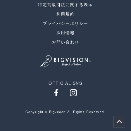
特定商取引法に関する表示
利用規約
プライバシーポリシー
採用情報
お問い合わせ
OFFICIAL SNS
Copyright © Bigvision All Rights Reserved.