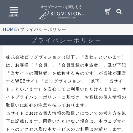
オーダースーツを楽しもう
HOME
プライバシーポリシー
プライバシーポリシー
株式会社ビッグヴィジョン（以下、「当社」といいます）
は、お客様（「会員」、「会員登録の申込者」、及び下記
「当サイトの閲覧者」を総称するものです）が当社が運営
するWEBサイト「ビッグヴィジョン」（以下、「当サイ
ト」といいます）を安心してご利用いただけるように、サ
イトプライバシーポリシーに基づき、お客様の個人情報の
取扱いに細心の注意を払っております。
当サイトにおける個人情報の取扱いについての考え方を以
下に記載します。同意いただけない場合は、本ウェブサイ
トへのアクセス及び本サービスのご利用はお断りします。