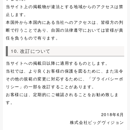
当サイト上の掲載物が違法とする地域からのアクセスは禁
止します。
本国外から本国内にある当社へのアクセスは、皆様方の判
断で行うことであり、自国の法律遵守においては皆様が責
任を負うもので有ります。
10. 改訂について
当サイトへの掲載日以降に適用するものとします。
当社では、より良くお客様の保護を図るために、また法令
その他の規範の変更に対応するために、「プライバシーポ
リシー」の一部を改訂することがあります。
お客様には、定期的にご確認されることをお勧め致しま
す。
2018年6月
株式会社ビッグヴィジョン