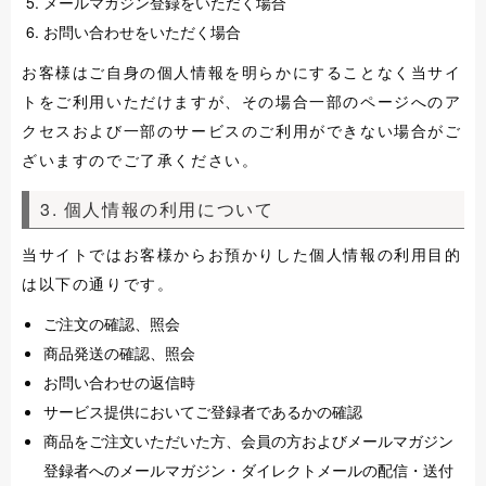
メールマガジン登録をいただく場合
お問い合わせをいただく場合
お客様はご自身の個人情報を明らかにすることなく当サイ
トをご利用いただけますが、その場合一部のページへのア
クセスおよび一部のサービスのご利用ができない場合がご
ざいますのでご了承ください。
3. 個人情報の利用について
当サイトではお客様からお預かりした個人情報の利用目的
は以下の通りです。
ご注文の確認、照会
商品発送の確認、照会
お問い合わせの返信時
サービス提供においてご登録者であるかの確認
商品をご注文いただいた方、会員の方およびメールマガジン
登録者へのメールマガジン・ダイレクトメールの配信・送付