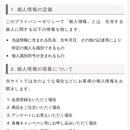
1. 個人情報の定義
このプライバシーポリシーで「個人情報」とは、生存する
個人に関する以下の情報を指します。
当該情報に含まれる氏名、生年月日、その他の記述等により
特定の個人を識別できるもの
個人識別符号が含まれるもの
2. 個人情報の収集について
当サイトでは次のような場合などにお客様の個人情報をお
聞きします。
会員登録をいただく場合
商品をご注文いただく場合
アンケートにお答えいただく場合
各種キャンペーン等にお申し込みいただく場合