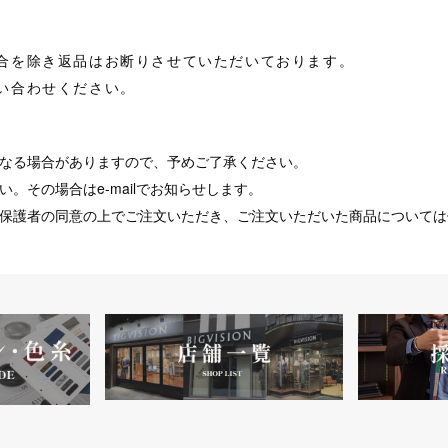
合を除き返品はお断りさせていただいております。
い合わせください。
なる場合がありますので、予めご了承ください。
。その場合はe-mailでお知らせします。
保護者の同意の上でご注文いただき、ご注文いただいた商品については