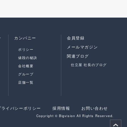
ン
カンパニー
会員登録
メールマガジン
ポリシー
関連ブログ
値段の秘訣
仕立屋 社長のブログ
会社概要
グループ
店舗一覧
プライバシーポリシー
採用情報
お問い合わせ
Copyright © Bigvision All Rights Reserved.