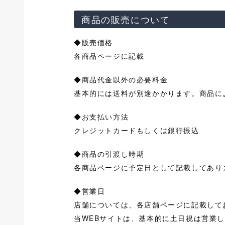
商品の販売について
◆販売価格
各商品ページに記載
◆商品代金以外の必要料金
基本的には送料が別途かかります。商品に
◆お支払い方法
クレジットカードもしくは銀行振込
◆商品の引渡し時期
各商品ページに予定日として記載してあり
◆営業日
店舗については、各店舗ページに記載して
当WEBサイトは、基本的に土日祝は営業