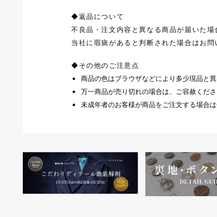
◆返品について
不良品・注文内容と異なる商品が届いた場
当社に瑕疵があると判断された場合はお問
◆その他のご注意点
商品の色はブラウザなどにより多少現品と異
万一商品が売り切れの場合は、ご容赦ください
未成年者のお客様が商品をご注文する場合は