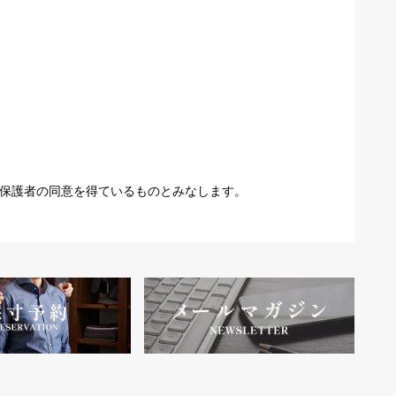
保護者の同意を得ているものとみなします。