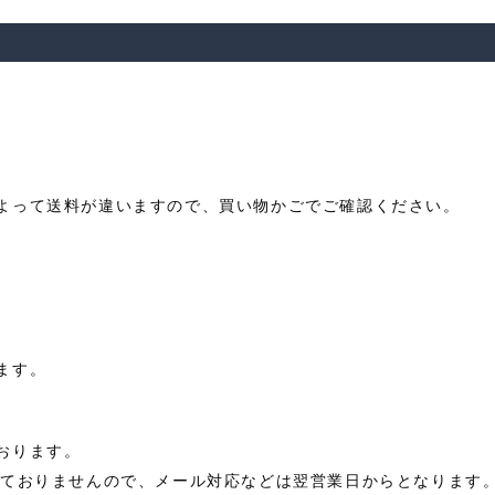
よって送料が違いますので、買い物かごでご確認ください。
ます。
おります。
しておりませんので、メール対応などは翌営業日からとなります