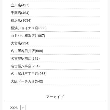
立川店
(427)
千葉店
(464)
横浜店
(1034)
横浜ジョイナス店
(833)
ヨドバシ横浜店
(1067)
大宮店
(934)
名古屋春日井店
(508)
名古屋駅前店
(618)
名古屋八事店
(294)
名古屋錦三丁目店
(968)
大阪ドーチカ店
(542)
アーカイブ
2026