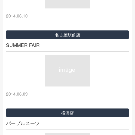
2014.06.10
名古屋駅前店
SUMMER FAIR
2014.06.09
横浜店
パープルスーツ