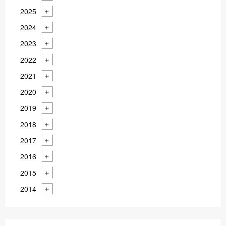
2025
2024
2023
2022
2021
2020
2019
2018
2017
2016
2015
2014