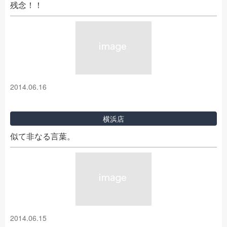
残念！！
2014.06.16
横浜店
似て非なる言葉。
2014.06.15