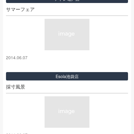
サマーフェア
2014.06.07
Esola池袋店
採寸風景