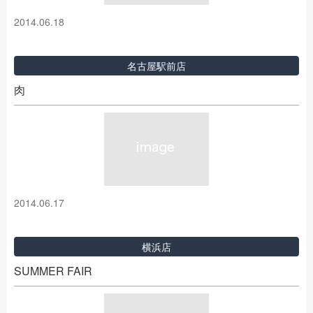
2014.06.18
名古屋駅前店
肉
2014.06.17
横浜店
SUMMER FAIR