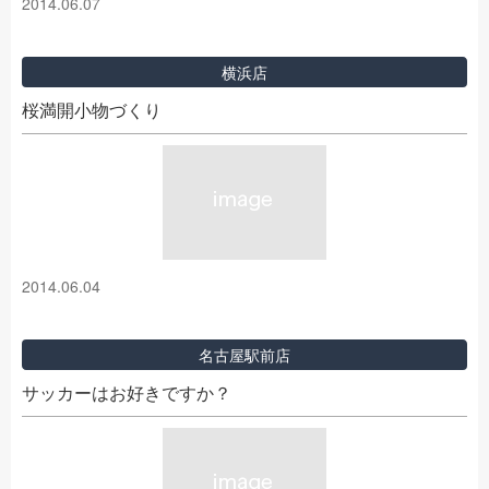
2014.06.07
横浜店
桜満開小物づくり
2014.06.04
名古屋駅前店
サッカーはお好きですか？