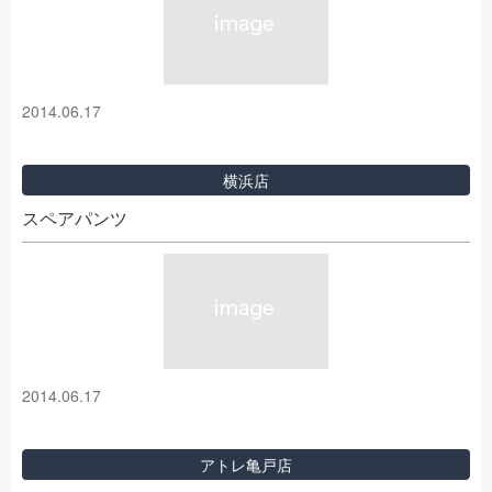
2014.06.17
横浜店
スペアパンツ
2014.06.17
アトレ亀戸店