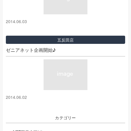
2014.06.03
五反田店
ゼニアネット企画開始♪
2014.06.02
カテゴリー