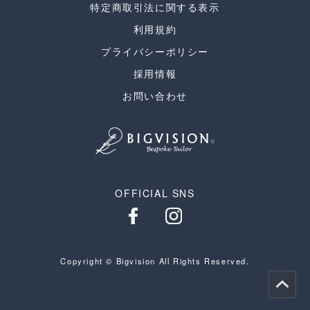
特定商取引法に関する表示
利用規約
プライバシーポリシー
採用情報
お問い合わせ
OFFICIAL SNS
Copyright © Bigvision All Rights Reserved.