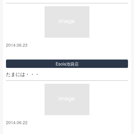
2014.06.23
Esola池袋店
たまには・・・
2014.06.22