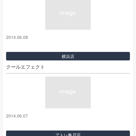
2014.06.08
横浜店
クールエフェクト
2014.06.07
アトレ亀戸店