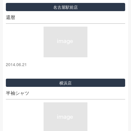
名古屋駅前店
還暦
2014.06.21
横浜店
半袖シャツ