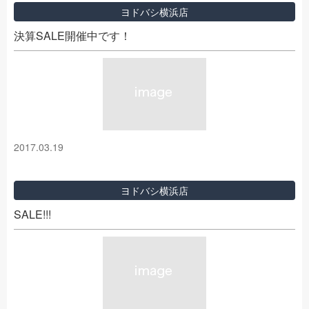
ヨドバシ横浜店
決算SALE開催中です！
2017.03.19
ヨドバシ横浜店
SALE!!!