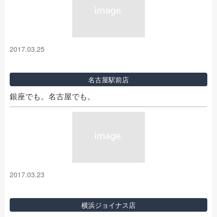
2017.03.25
名古屋駅前店
銀座でも。名古屋でも。
2017.03.23
横浜ジョイナス店