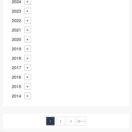
2024
2023
2022
2021
2020
2019
2018
2017
2016
2015
2014
1
2
3
次へ >