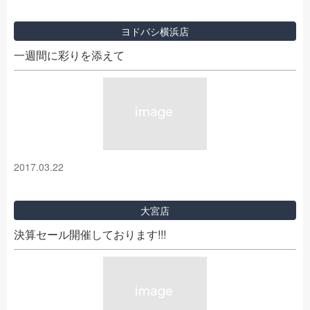
ヨドバシ横浜店
一週間に彩りを添えて
2017.03.22
大宮店
決算セール開催しております!!!