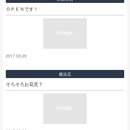
ＯＰＥＮです！
2017.03.20
横浜店
そろそろお花見？