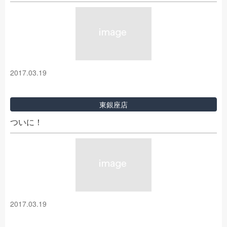
2017.03.19
東銀座店
ついに！
2017.03.19