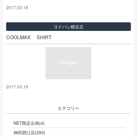
2017.03.18
ヨドバシ横浜店
COOLMAX SHIRT
2017.03.18
カテゴリー
NET限定企画
(4)
神田西口店
(293)