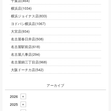
千葉店
(464)
横浜店
(1034)
横浜ジョイナス店
(833)
ヨドバシ横浜店
(1067)
大宮店
(934)
名古屋春日井店
(508)
名古屋駅前店
(618)
名古屋八事店
(294)
名古屋錦三丁目店
(968)
大阪ドーチカ店
(542)
アーカイブ
2026
2025