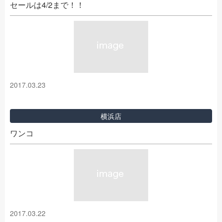
セールは4/2まで！！
2017.03.23
横浜店
ワンコ
2017.03.22