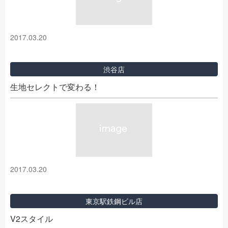
2017.03.20
渋谷店
生地セレクトで変わる！
2017.03.20
東京駅鉄鋼ビル店
V2スタイル