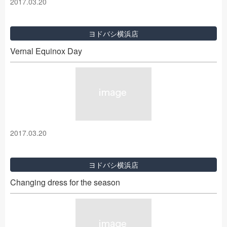
2017.03.20
ヨドバシ横浜店
Vernal Equinox Day
2017.03.20
ヨドバシ横浜店
Changing dress for the season