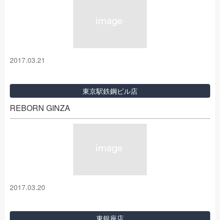
2017.03.21
東京駅鉄鋼ビル店
REBORN GINZA
2017.03.20
東銀座店