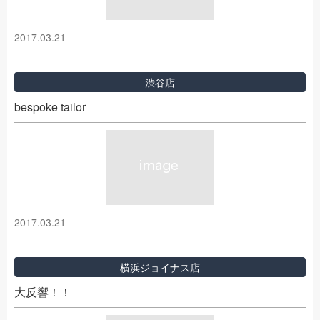
2017.03.21
渋谷店
bespoke tailor
2017.03.21
横浜ジョイナス店
大反響！！