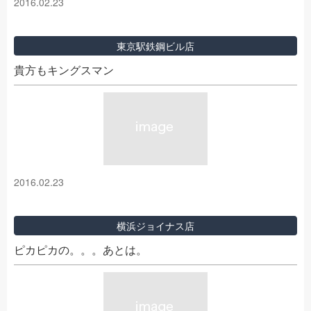
2016.02.23
東京駅鉄鋼ビル店
貴方もキングスマン
2016.02.23
横浜ジョイナス店
ピカピカの。。。あとは。