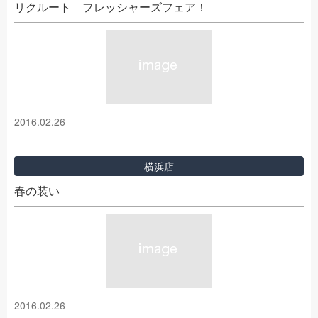
リクルート フレッシャーズフェア！
2016.02.26
横浜店
春の装い
2016.02.26