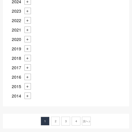
2024
2023
2022
2021
2020
2019
2018
2017
2016
2015
2014
1
2
3
4
次へ >