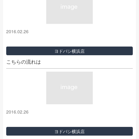
2016.02.26
ヨドバシ横浜店
こちらの流れは
2016.02.26
ヨドバシ横浜店