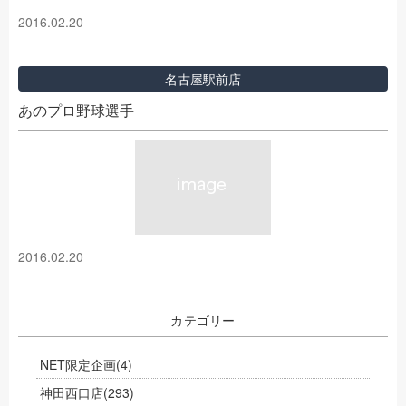
2016.02.20
名古屋駅前店
あのプロ野球選手
2016.02.20
カテゴリー
NET限定企画
(4)
神田西口店
(293)