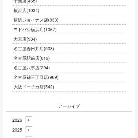
千葉店
(465)
横浜店
(1034)
横浜ジョイナス店
(833)
ヨドバシ横浜店
(1067)
大宮店
(934)
名古屋春日井店
(508)
名古屋駅前店
(619)
名古屋八事店
(294)
名古屋錦三丁目店
(969)
大阪ドーチカ店
(542)
アーカイブ
2026
2025