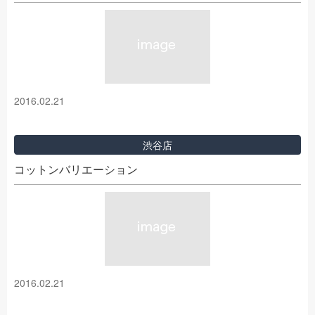
2016.02.21
渋谷店
コットンバリエーション
2016.02.21