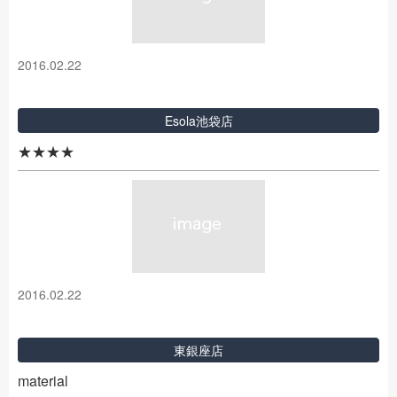
2016.02.22
Esola池袋店
★★★★
2016.02.22
東銀座店
material