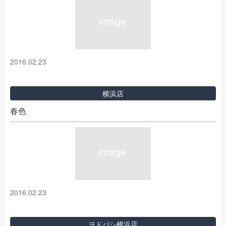
2016.02.23
横浜店
春色
2016.02.23
ヨドバシ横浜店