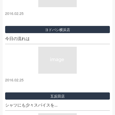
2016.02.25
ヨドバシ横浜店
今日の流れは
2016.02.25
五反田店
シャツにも少々スパイスを...