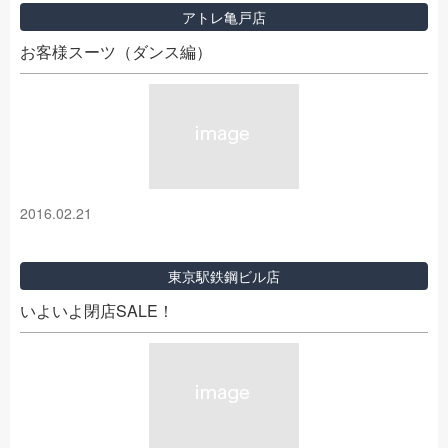
アトレ亀戸店
お客様スーツ（ダンス編）
2016.02.21
東京駅鉄鋼ビル店
いよいよ閉店SALE！