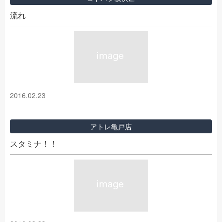
流れ
2016.02.23
アトレ亀戸店
スタミナ！！