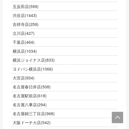
五反田店
(599)
渋谷店
(1443)
吉祥寺店
(259)
立川店
(427)
千葉店
(464)
横浜店
(1034)
横浜ジョイナス店
(833)
ヨドバシ横浜店
(1066)
大宮店
(934)
名古屋春日井店
(508)
名古屋駅前店
(618)
名古屋八事店
(294)
名古屋錦三丁目店
(968)
大阪ドーチカ店
(542)