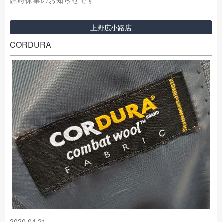
臨時休業のお知らせです
上野広小路店
CORDURA
2020.04.21