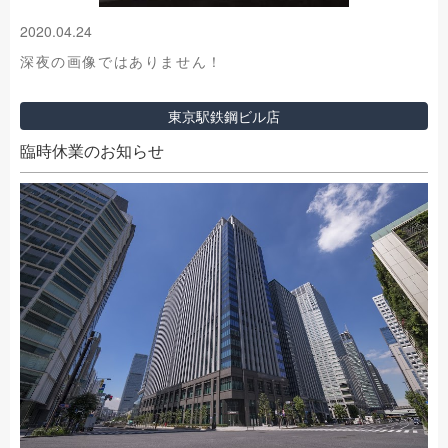
2020.04.24
深夜の画像ではありません！
東京駅鉄鋼ビル店
臨時休業のお知らせ