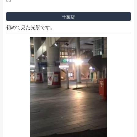
千葉店
初めて見た光景です。