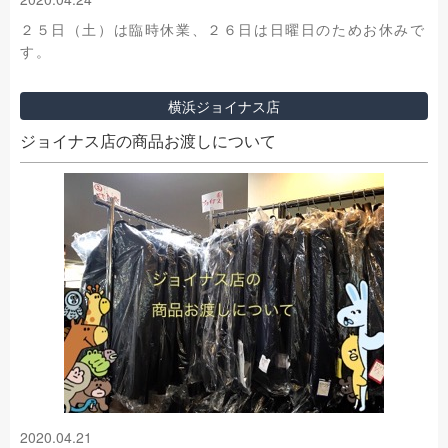
２５日（土）は臨時休業、２６日は日曜日のためお休みで
す。
横浜ジョイナス店
ジョイナス店の商品お渡しについて
2020.04.21