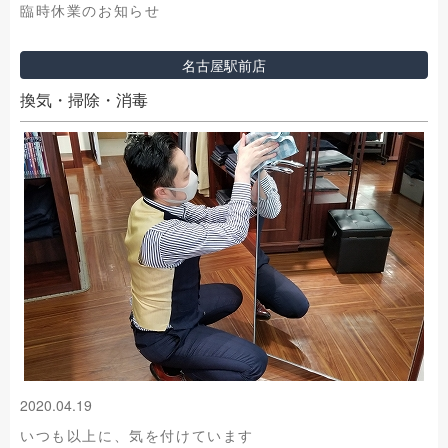
臨時休業のお知らせ
名古屋駅前店
換気・掃除・消毒
2020.04.19
いつも以上に、気を付けています