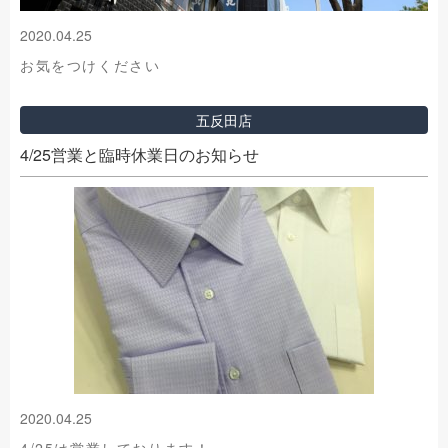
2020.04.25
お気をつけください
五反田店
4/25営業と臨時休業日のお知らせ
2020.04.25
4/25は営業しております！