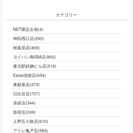
カテゴリー
NET限定企画
(4)
神田西口店
(293)
秋葉原店
(469)
ヨドバシAKIBA店
(800)
東京駅鉄鋼ビル店
(518)
Esola池袋店
(654)
東銀座店
(475)
日比谷店
(727)
赤坂店
(344)
新宿店
(249)
上野広小路店
(610)
アトレ亀戸店
(584)