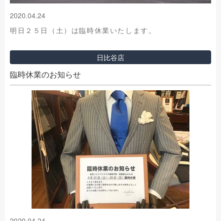
2020.04.24
明日２５日（土）は臨時休業いたします。
日比谷店
臨時休業のお知らせ
2020.04.24