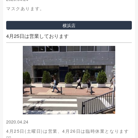
マスクあります。
横浜店
4月25日は営業しております
2020.04.24
4月25日(土曜日)は営業、4月26日は臨時休業となります
🙇‍♂️