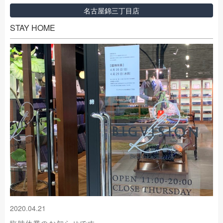
名古屋錦三丁目店
STAY HOME
2020.04.21