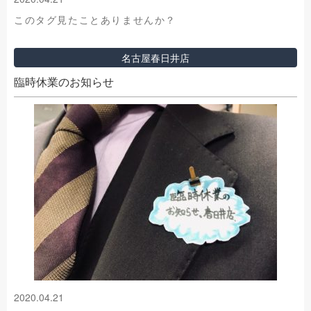
このタグ見たことありませんか？
名古屋春日井店
臨時休業のお知らせ
2020.04.21