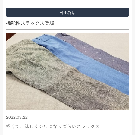
日比谷店
機能性スラックス登場
2022.03.22
軽くて、涼しくシワになりづらいスラックス