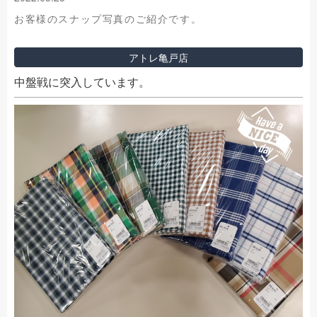
お客様のスナップ写真のご紹介です。
アトレ亀戸店
中盤戦に突入しています。