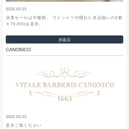
2022.03.23
決算セールは中盤戦。 ワイシャツや隠れた名品揃いの2着
￥79,800を是非。
赤坂店
CANONICO
2022.03.23
是非ご覧ください