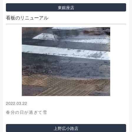
東銀座店
看板のリニューアル
2022.03.22
春分の日が過ぎて雪
上野広小路店