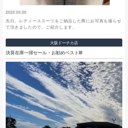
2022.03.20
先日、レディーススーツをご納品した際にお写真を撮らせ
て頂きましたので、ご紹介します。
大阪ドーチカ店
決算在庫一掃セール・お勧めベストⅢ