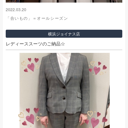
2022.03.20
「合いもの」＝オールシーズン
横浜ジョイナス店
レディーススーツのご納品☆