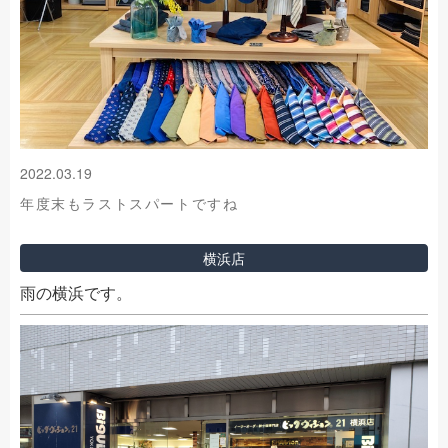
2022.03.19
年度末もラストスパートですね
横浜店
雨の横浜です。