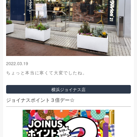
2022.03.19
ちょっと本当に寒くて大変でしたね。
横浜ジョイナス店
ジョイナスポイント３倍デー☆