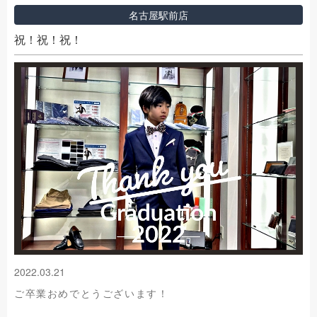
名古屋駅前店
祝！祝！祝！
2022.03.21
ご卒業おめでとうございます！