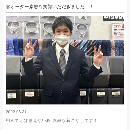
㊗オーダー素敵な笑顔いただきました！！
2022.03.21
初めてとは思えない程 素敵な着こなしです！！