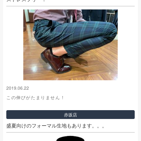
2019.06.22
この伸びがたまりません！
赤坂店
盛夏向けのフォーマル生地もあります。。。