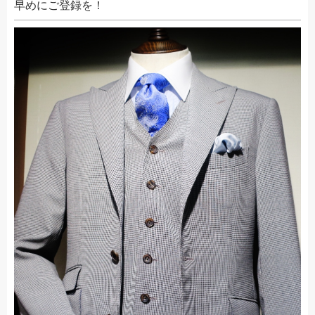
早めにご登録を！