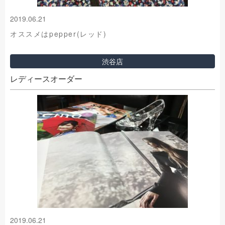
2019.06.21
オススメはpepper(レッド)
渋谷店
レディースオーダー
2019.06.21