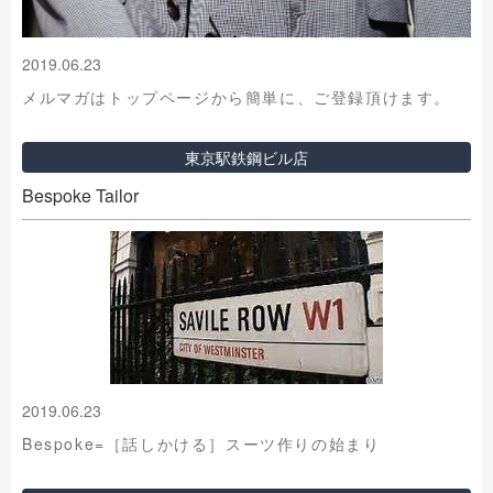
2019.06.23
メルマガはトップページから簡単に、ご登録頂けます。
東京駅鉄鋼ビル店
Bespoke Tailor
2019.06.23
Bespoke=［話しかける］スーツ作りの始まり