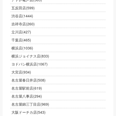
五反田店
(599)
渋谷店
(1444)
吉祥寺店
(260)
立川店
(427)
千葉店
(465)
横浜店
(1036)
横浜ジョイナス店
(833)
ヨドバシ横浜店
(1067)
大宮店
(934)
名古屋春日井店
(508)
名古屋駅前店
(619)
名古屋八事店
(294)
名古屋錦三丁目店
(969)
大阪ドーチカ店
(543)