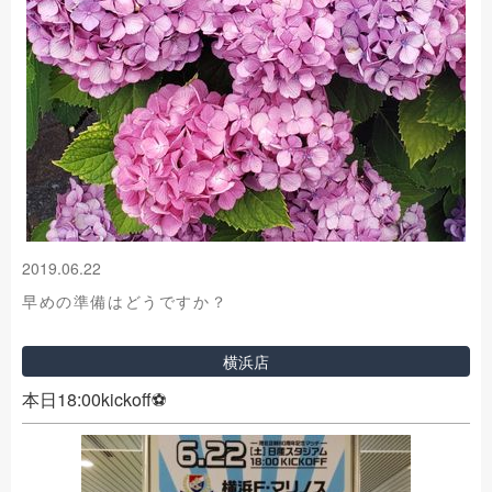
2019.06.22
早めの準備はどうですか？
横浜店
本日18:00kickoff⚽️