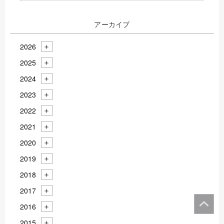
アーカイブ
2026
2025
2024
2023
2022
2021
2020
2019
2018
2017
2016
2015