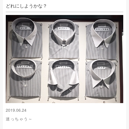
どれにしようかな？
2019.06.24
迷っちゃう～