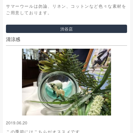
サマーウールは勿論、リネン、コットンなど色々な素材を
ご用意しております。
渋谷店
清涼感
2019.06.20
この季節にはこちらがオススメです