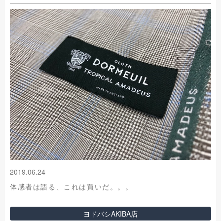
2019.06.24
体感者は語る、これは買いだ。。。
ヨドバシAKIBA店