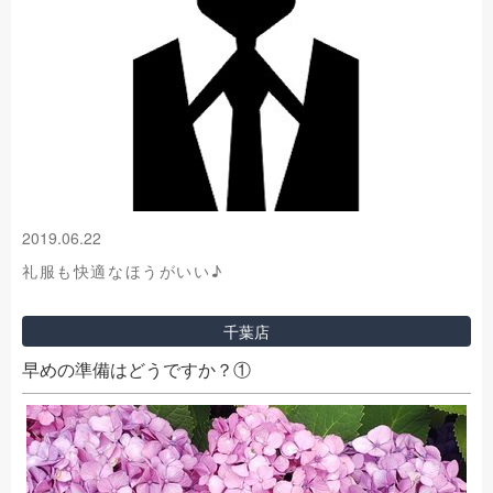
2019.06.22
礼服も快適なほうがいい♪
千葉店
早めの準備はどうですか？①