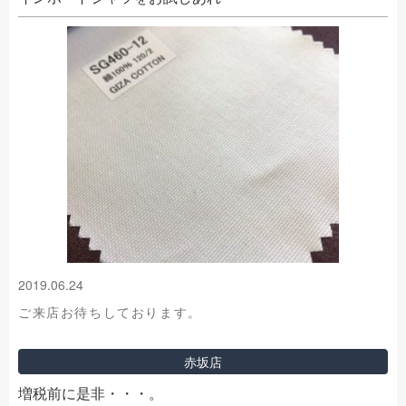
2019.06.24
ご来店お待ちしております。
赤坂店
増税前に是非・・・。