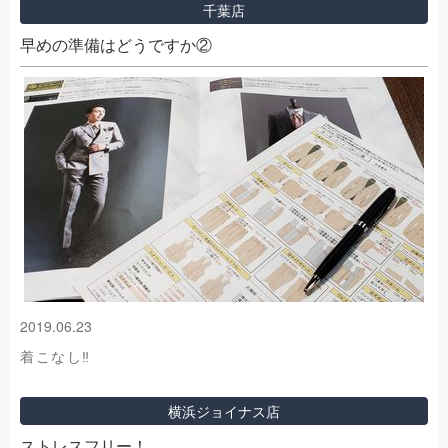
千葉店
早めの準備はどうですか②
2019.06.23
着こなし‼
横浜ジョイナス店
ストレスフリー！