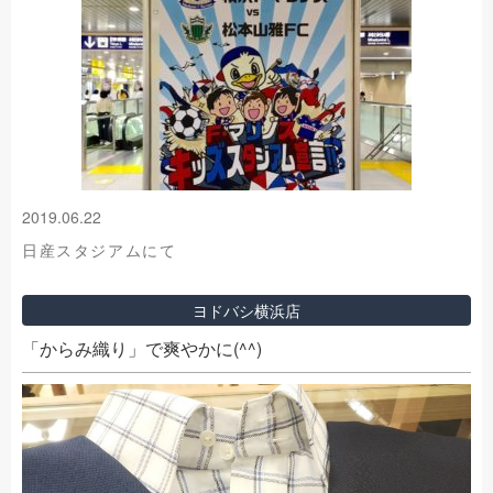
2019.06.22
日産スタジアムにて
ヨドバシ横浜店
「からみ織り」で爽やかに(^^)