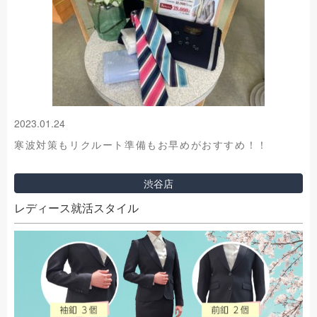
2023.01.24
寒波対策もリクルート準備もお早めがおすすめ！！
渋谷店
レディース就活スタイル