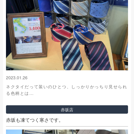
2023.01.26
ネクタイだって装いのひとつ、しっかりかっちり見せられ
る色柄とは…
赤坂店
赤坂も凍てつく寒さです。