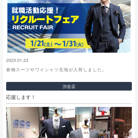
2023.01.23
春物スーツやワイシャツ生地が入荷しました。
渋谷店
応援します！