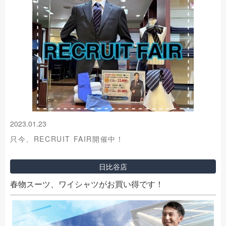
2023.01.23
只今、RECRUIT FAIR開催中！
日比谷店
春物スーツ、ワイシャツがお買い得です！