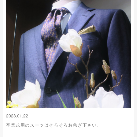
2023.01.22
卒業式用のスーツはそろそろお急ぎ下さい。