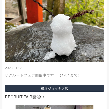
2023.01.23
リクルートフェア開催中です！（1/31まで）
横浜ジョイナス店
RECRUIT FAIR開催中！