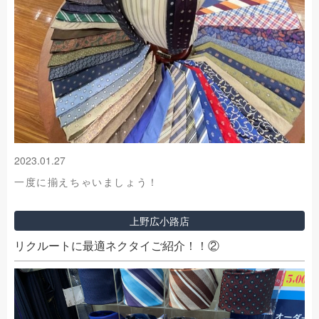
2023.01.27
一度に揃えちゃいましょう！
上野広小路店
リクルートに最適ネクタイご紹介！！②