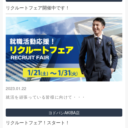
リクルートフェア開催中です！
2023.01.22
就活を頑張っている皆様に向けて・・・
ヨドバシAKIBA店
リクルートフェア！スタート！