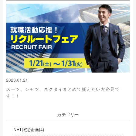
2023.01.21
スーツ、シャツ、ネクタイまとめて揃えたい方必見で
す！！
カテゴリー
NET限定企画
(4)