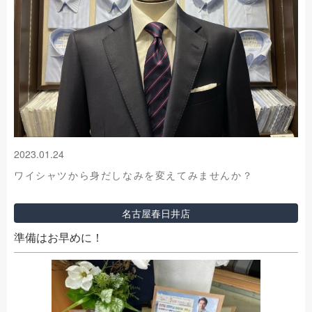
2023.01.24
ワイシャツから身だしなみを変えてみませんか？
名古屋春日井店
準備はお早めに！