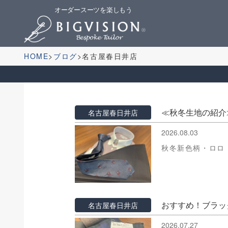
オーダースーツを楽しもう
HOME
ブログ
名古屋春日井店
≪秋冬生地の紹介
名古屋春日井店
2026.08.03
秋冬新色柄・ロロ
おすすめ！ブラッ
名古屋春日井店
2026.07.27