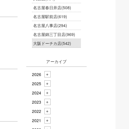
名古屋春日井店
(508)
名古屋駅前店
(619)
名古屋八事店
(294)
名古屋錦三丁目店
(969)
大阪ドーチカ店
(542)
アーカイブ
2026
2025
2024
2023
2022
2021