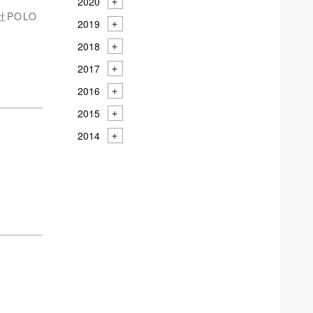
2020
POLO
2019
2018
2017
2016
2015
2014