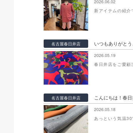
2026.06.02
新アイテムの紹介
いつもありがとう
名古屋春日井店
2026.05.19
春日井店をご愛顧
こんにちは！春日
名古屋春日井店
2026.05.18
あっという気温30