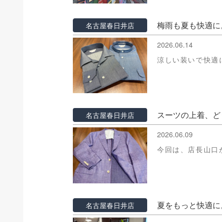
梅雨も夏も快適に
名古屋春日井店
2026.06.14
涼しい装いで快適
スーツの上着、ど
名古屋春日井店
2026.06.09
今回は、店長山口
夏をもっと快適に
名古屋春日井店