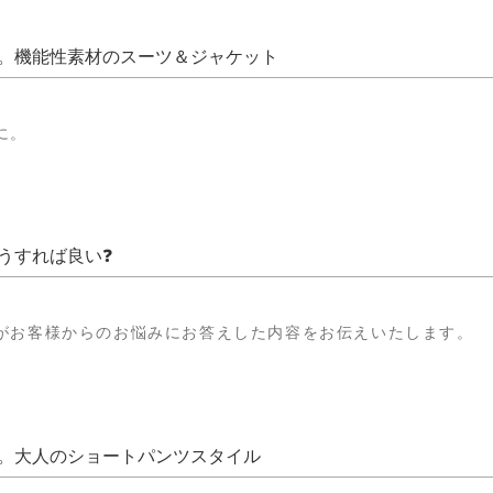
。機能性素材のスーツ＆ジャケット
に。
うすれば良い❓
がお客様からのお悩みにお答えした内容をお伝えいたします。
。大人のショートパンツスタイル