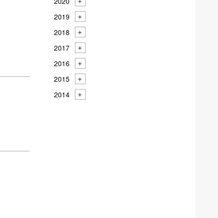
2020
2019
2018
2017
2016
2015
2014