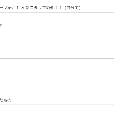
ーツ紹介！ ＆ 新スタッフ紹介！！（自分で）
す
たもの