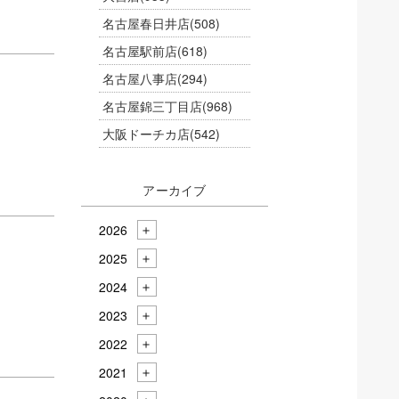
名古屋春日井店
(508)
名古屋駅前店
(618)
名古屋八事店
(294)
名古屋錦三丁目店
(968)
大阪ドーチカ店
(542)
アーカイブ
2026
2025
2024
2023
2022
2021