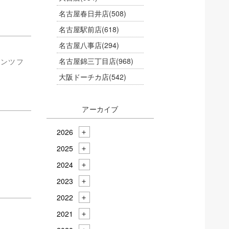
名古屋春日井店
(508)
名古屋駅前店
(618)
名古屋八事店
(294)
名古屋錦三丁目店
(968)
パンツフ
大阪ドーチカ店
(542)
アーカイブ
2026
2025
2024
2023
2022
2021