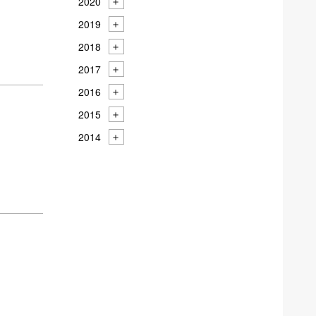
2020
2019
2018
2017
2016
2015
2014