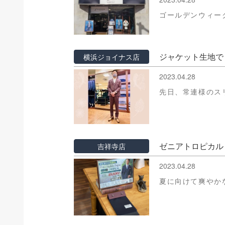
ゴールデンウィー
ジャケット生地で
横浜ジョイナス店
2023.04.28
先日、常連様のス
ゼニアトロピカル
吉祥寺店
2023.04.28
夏に向けて爽やか