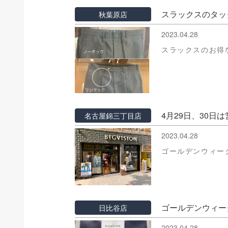
スラックスのタ
秋葉原店
2023.04.28
スラックスのお得な
4月29日、30日
名古屋錦三丁目店
2023.04.28
ゴールデンウィー
ゴールデンウィー
日比谷店
2023.04.28