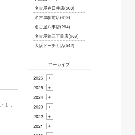
名古屋春日井店
(508)
名古屋駅前店
(619)
名古屋八事店
(294)
名古屋錦三丁目店
(969)
大阪ドーチカ店
(542)
アーカイブ
2026
2025
2024
いまし
2023
2022
2021