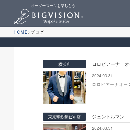
オーダースーツを楽しもう
HOME
ブログ
ロロピアーナ オ
横浜店
2024.03.31
ロロピアーナオー
ジェントルマン
東京駅鉄鋼ビル店
2024.03.31