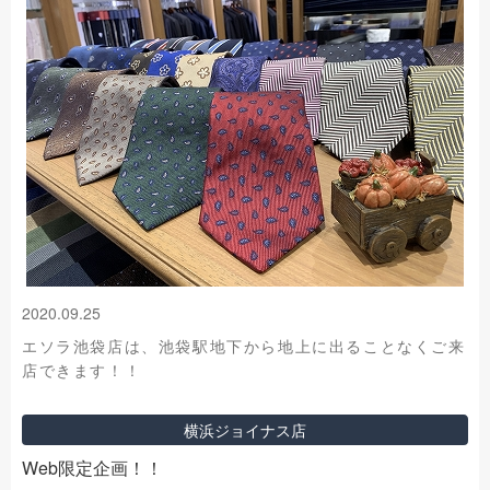
2020.09.25
エソラ池袋店は、池袋駅地下から地上に出ることなくご来
店できます！！
横浜ジョイナス店
Web限定企画！！