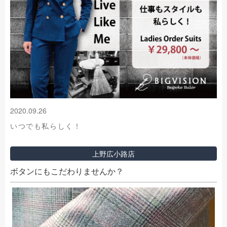
2020.09.26
いつでも私らしく！
上野広小路店
ボタンにもこだわりませんか？