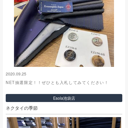
2020.09.25
NET抽選限定！！ぜひとも入札してみてください！
Esola池袋店
ネクタイの季節