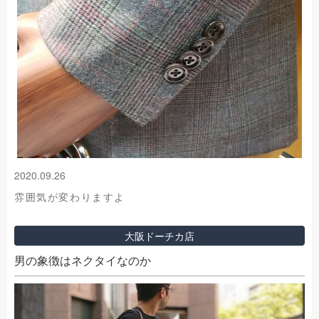
2020.09.26
雰囲気が変わりますよ
大阪ドーチカ店
男の象徴はネクタイなのか