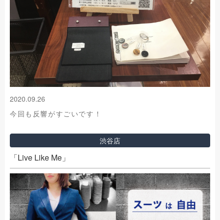
2020.09.26
今回も反響がすごいです！
渋谷店
「Live Like Me」