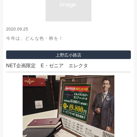
2020.09.25
今年は、どんな色・柄を！
上野広小路店
NET企画限定 E・ゼニア エレクタ