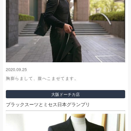
2020.09.25
胸膨らまして、腹へこませてます。
大阪ドーチカ店
ブラックスーツとミセス日本グランプリ