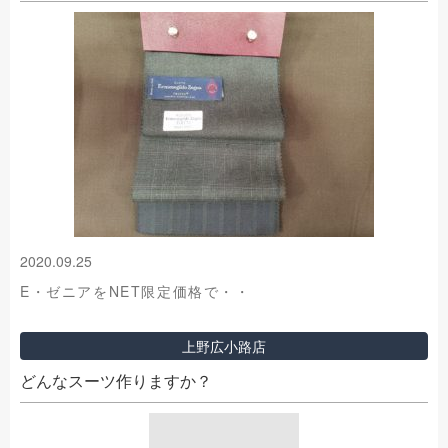
2020.09.25
E・ゼニアをNET限定価格で・・
上野広小路店
どんなスーツ作りますか？