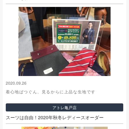
2020.09.26
着心地ばつぐん、見るからに上品な生地です
アトレ亀戸店
スーツは自由！2020年秋冬レディースオーダー