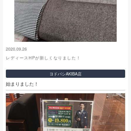
2020.09.26
レディースHPが新しくなりました！
ヨドバシAKIBA店
始まりました！