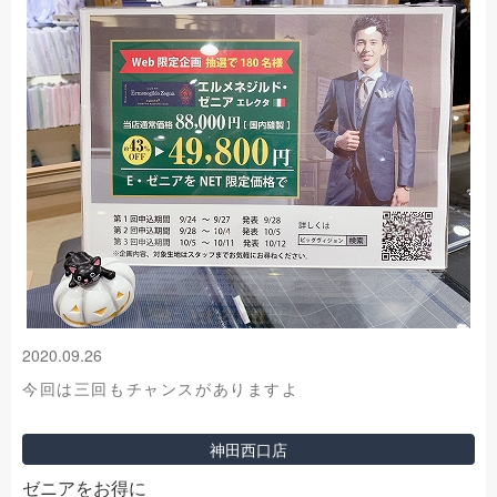
2020.09.26
今回は三回もチャンスがありますよ
神田西口店
ゼニアをお得に