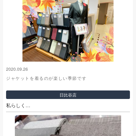
2020.09.26
ジャケットを着るのが楽しい季節です
日比谷店
私らしく…