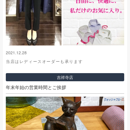
2021.12.28
当店はレディースオーダーも承ります
吉祥寺店
年末年始の営業時間とご挨拶