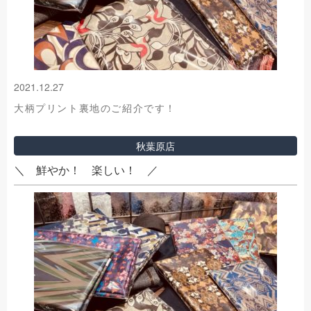
2021.12.27
大柄プリント裏地のご紹介です！
秋葉原店
＼ 鮮やか！ 楽しい！ ／