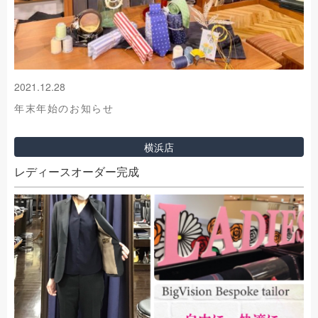
2021.12.28
年末年始のお知らせ
横浜店
レディースオーダー完成