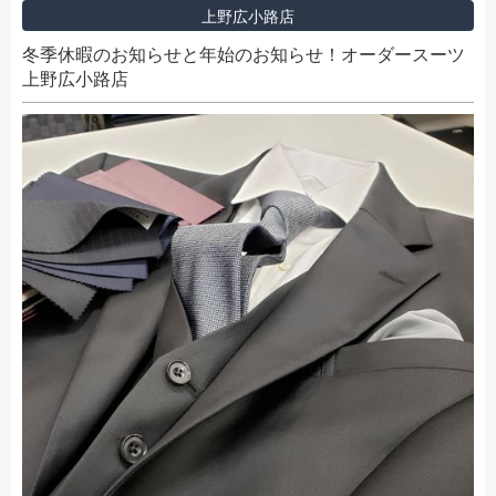
上野広小路店
冬季休暇のお知らせと年始のお知らせ！オーダースーツ
上野広小路店