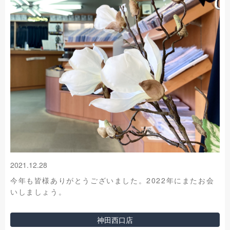
2021.12.28
今年も皆様ありがとうございました。2022年にまたお会
いしましょう。
神田西口店