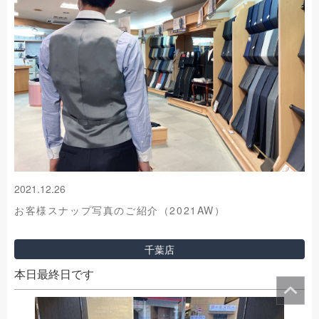
2021.12.26
お客様スナップ写真のご紹介（2021AW）
千葉店
本日最終日です