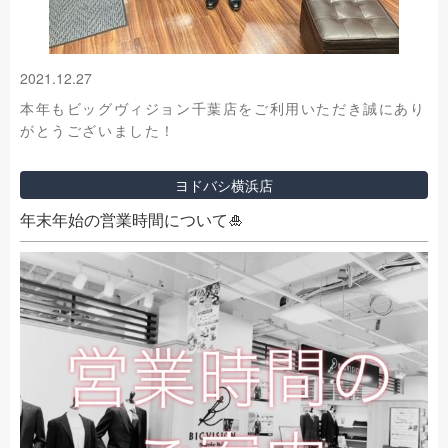
2021.12.27
本年もビッグヴィジョン千葉店をご利用いただき誠にあり
がとうございました！
ヨドバシ横浜店
年末年始の営業時間について🎍