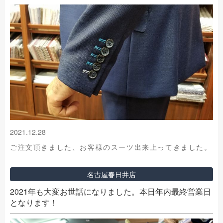
2021.12.28
ご注文頂きました、お客様のスーツ出来上ってきました。
名古屋春日井店
2021年も大変お世話になりました。本日年内最終営業日
となります！