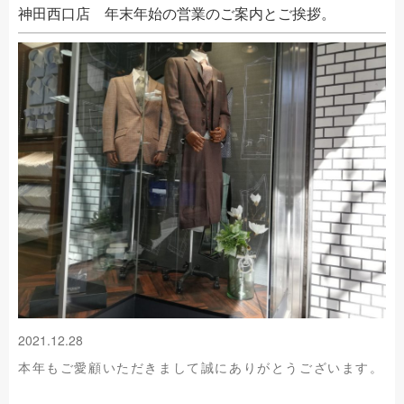
神田西口店 年末年始の営業のご案内とご挨拶。
2021.12.28
本年もご愛顧いただきまして誠にありがとうございます。