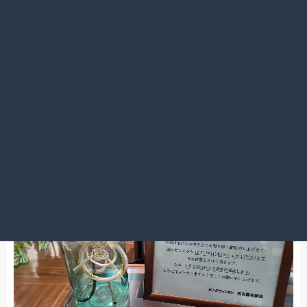
2021.12.28
今年一年ありがとうございました
名古屋駅前店
お休みのお知らせ