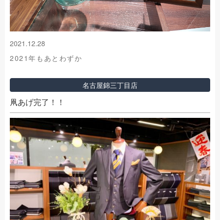
2021.12.28
2021年もあとわずか
名古屋錦三丁目店
凧あげ完了！！