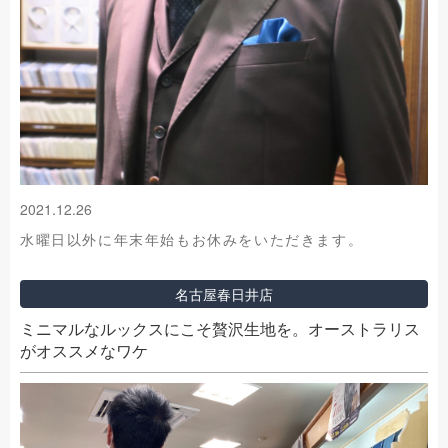
2021.12.26
水曜日以外に年末年始もお休みをいただきます。
名古屋春日井店
ミニマルなルックスにこそ贅沢生地を。オーストラリス
がオススメなワケ