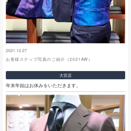
2021.12.27
お客様スナップ写真のご紹介（2021AW）
大宮店
年末年始はお休みをいただきます。