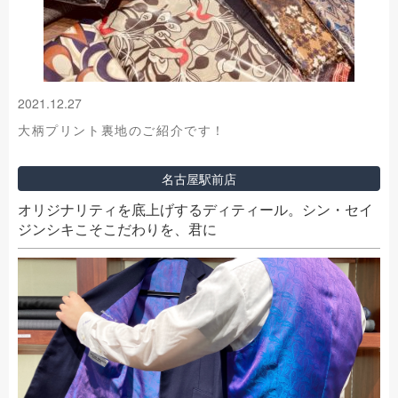
2021.12.27
大柄プリント裏地のご紹介です！
名古屋駅前店
オリジナリティを底上げするディティール。シン・セイ
ジンシキこそこだわりを、君に