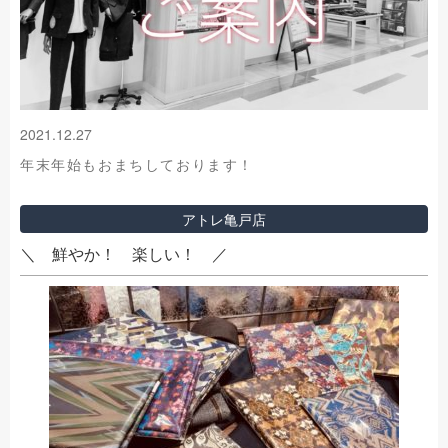
2021.12.27
年末年始もおまちしております！
アトレ亀戸店
＼ 鮮やか！ 楽しい！ ／