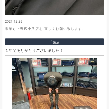
2021.12.28
来年も上野広小路店を 宜しくお願い致します。
千葉店
１年間ありがとうございました！