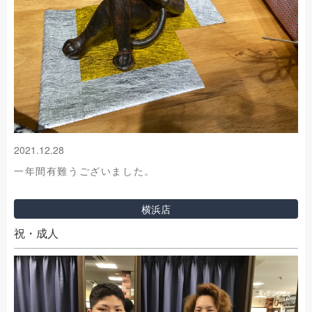
2021.12.28
一年間有難うございました。
横浜店
祝・成人