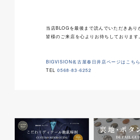
当店BLOGを最後まで読んでいただきあり
皆様のご来店を心よりお待ちしております
BIGVISION名古屋春日井店ページはこち
TEL
0568-83-6252