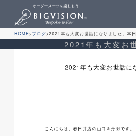
オーダースーツを楽しもう
HOME
ブログ
2021年も大変お世話になりました。本
2021年も大変
2021年も大変お世話
こんにちは、春日井店の山口＆丹羽です。