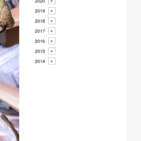
2020
2019
2018
2017
2016
2015
2014