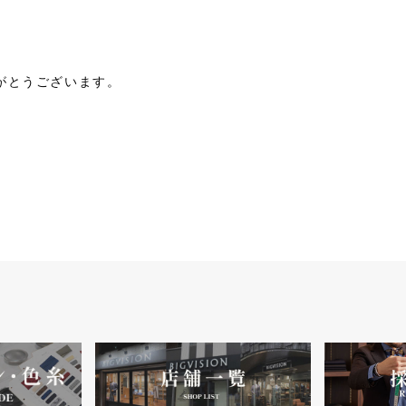
がとうございます。
。
ら