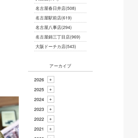
名古屋春日井店
(508)
名古屋駅前店
(619)
名古屋八事店
(294)
名古屋錦三丁目店
(969)
大阪ドーチカ店
(543)
アーカイブ
2026
2025
2024
2023
2022
2021