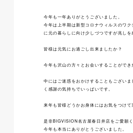
今年も一年ありがとうございました。
今年は上半期は新型コロナウィルスのワク
に元の暮らしに向け少しづつですが兆しを
皆様は元気にお過ごし出来ましたか？
今年も沢山の方々とお会いすることができ
中にはご迷惑をおかけすることもございま
く感謝の気持ちでいっぱいです。
来年も皆様どうかお身体にはお気をつけて
是非BIGVISION名古屋春日井店をご愛願
今年も本当にありがとうございました。