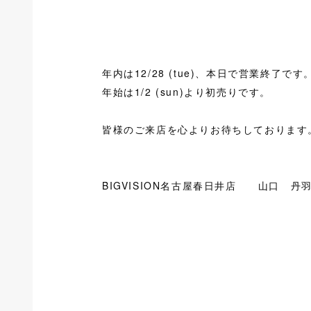
年内は12/28 (tue)、本日で営業終了です
年始は1/2 (sun)より初売りです。
皆様のご来店を心よりお待ちしております
BIGVISION名古屋春日井店 山口 丹