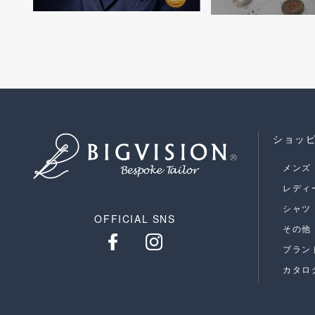
ショッ
メンズ
レディ
シャツ
OFFICIAL SNS
その他
ブラン
カタロ