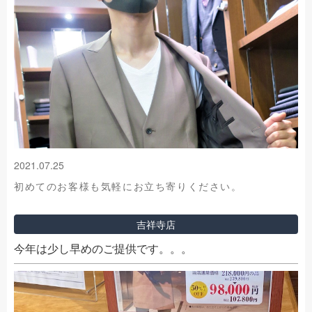
2021.07.25
初めてのお客様も気軽にお立ち寄りください。
吉祥寺店
今年は少し早めのご提供です。。。