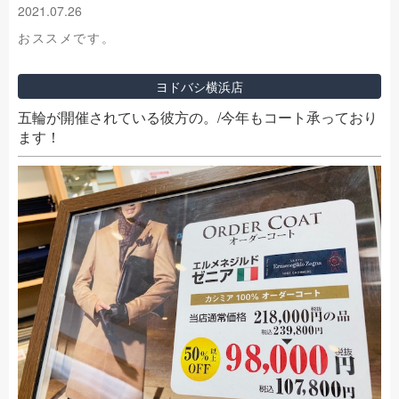
2021.07.26
おススメです。
ヨドバシ横浜店
五輪が開催されている彼方の。/今年もコート承っており
ます！