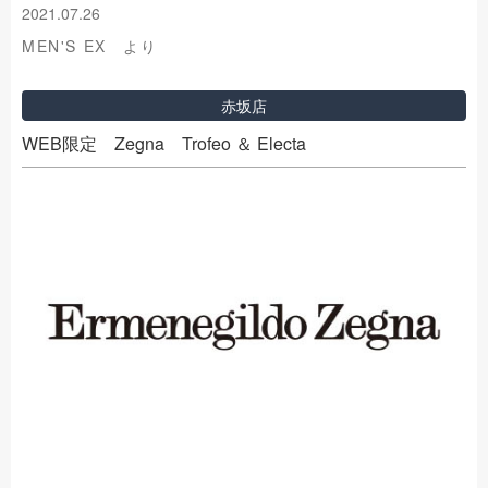
2021.07.26
MEN'S EX より
赤坂店
WEB限定 Zegna Trofeo ＆ Electa