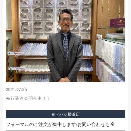
2021.07.25
先行受注会開催中！！
ヨドバシ横浜店
フォーマルのご注文が集中します/お問い合わせも🐏