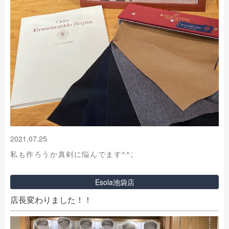
2021.07.25
私も作ろうか真剣に悩んでます^^;
Esola池袋店
店長変わりました！！