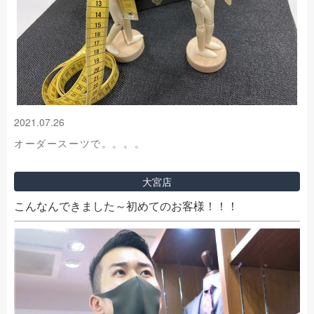
2021.07.26
オーダースーツで。。。。
大宮店
こんなんできました～初めてのお客様！！！