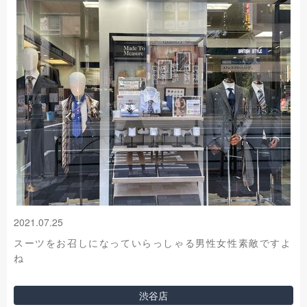
2021.07.25
スーツをお召しになっていらっしゃる男性女性素敵ですよ
ね
渋谷店