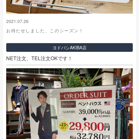
2021.07.26
お待たせしました、このシーズン！
ヨドバシAKIBA店
NET注文、TEL注文OKです！