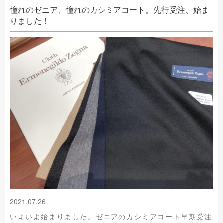
憧れのゼニア、憧れのカシミアコート。先行受注、始ま
りました！
2021.07.26
いよいよ始まりました。ゼニアのカシミアコート早期受注