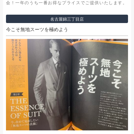
会！一年のうち一番お得なプライスでご提供いたします。
名古屋錦三丁目店
今こそ無地スーツを極めよう