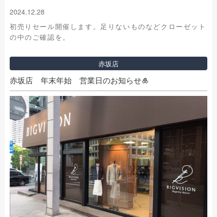
2024.12.28
初売りセール開催します。足りないものなどクローゼット
の中のご確認を。
赤坂店
赤坂店 年末年始 営業日のお知らせ🎍