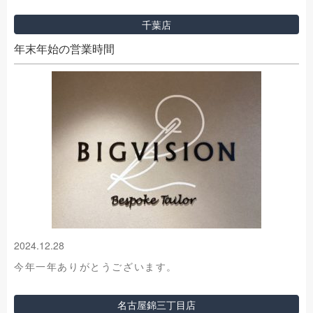
千葉店
年末年始の営業時間
2024.12.28
今年一年ありがとうございます。
名古屋錦三丁目店