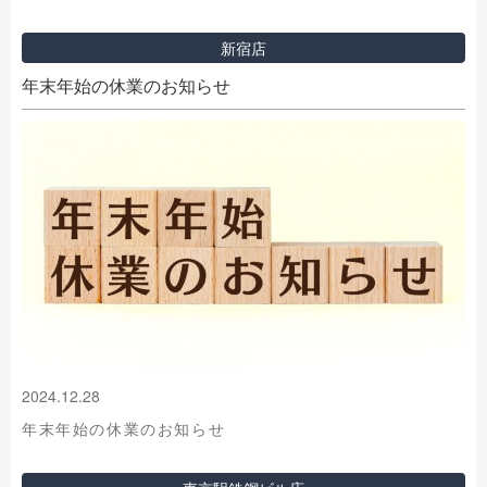
新宿店
年末年始の休業のお知らせ
2024.12.28
年末年始の休業のお知らせ