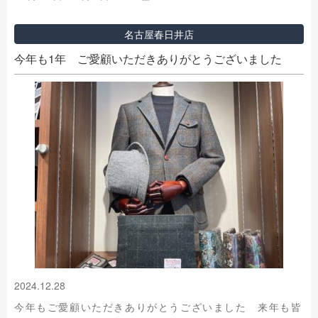
名古屋春日井店
今年も1年 ご愛顧いただきありがとうございました
2024.12.28
今年もご愛顧いただきありがとうございました 来年も皆