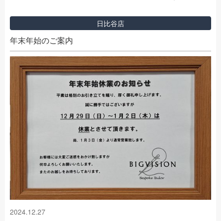
日比谷店
年末年始のご案内
2024.12.27