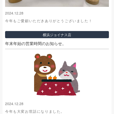
2024.12.28
今年もご愛顧いただきありがとうございました！
横浜ジョイナス店
年末年始の営業時間のお知らせ。
2024.12.28
今年も大変お世話になりました。