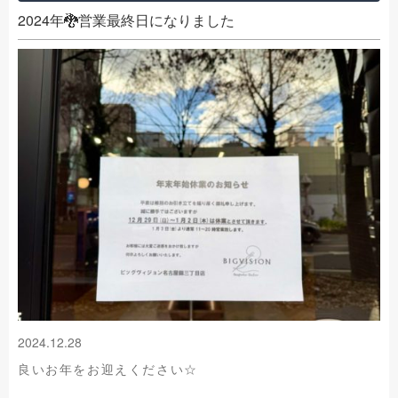
2024年🐉営業最終日になりました
2024.12.28
良いお年をお迎えください☆