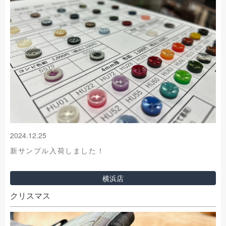
2024.12.25
新サンプル入荷しました！
横浜店
クリスマス