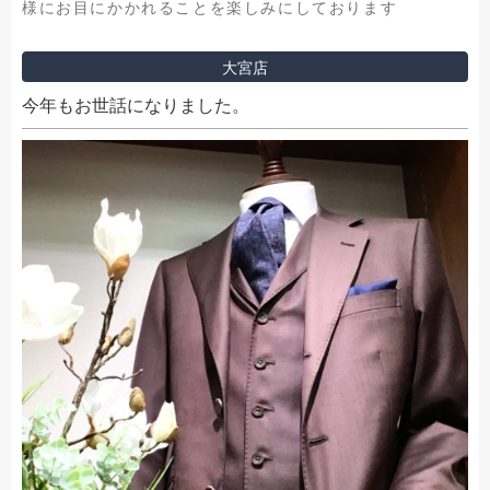
様にお目にかかれることを楽しみにしております
大宮店
今年もお世話になりました。