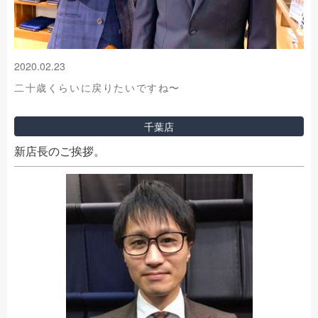
2020.02.23
二十歳くらいに戻りたいですね〜
千葉店
新店長のご挨拶。