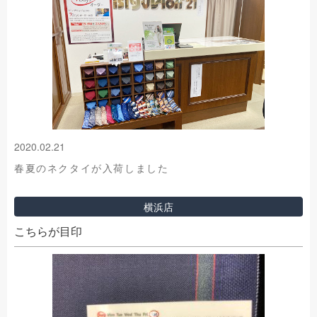
2020.02.21
春夏のネクタイが入荷しました
横浜店
こちらが目印