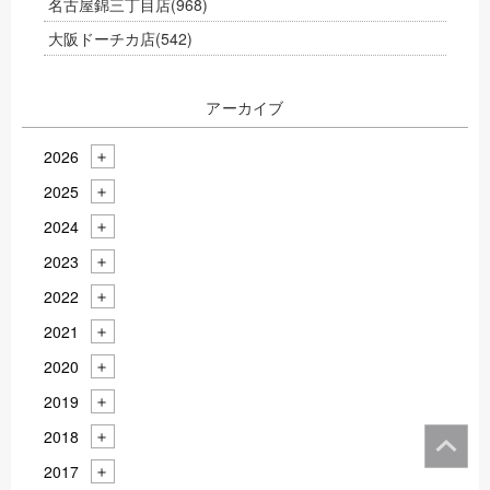
名古屋錦三丁目店
(968)
大阪ドーチカ店
(542)
アーカイブ
2026
2025
2024
2023
2022
2021
2020
2019
2018
2017