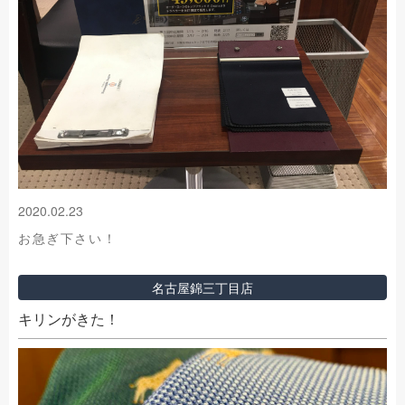
2020.02.23
お急ぎ下さい！
名古屋錦三丁目店
キリンがきた！