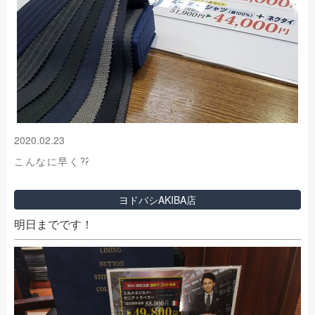
2020.02.23
こんなに早く⁇
ヨドバシAKIBA店
明日までです！