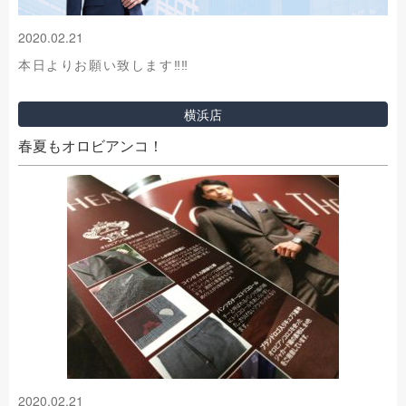
2020.02.21
本日よりお願い致します‼‼
横浜店
春夏もオロビアンコ！
2020.02.21