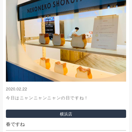
2020.02.22
今日はニャンニャンニャンの日ですね！
横浜店
春ですね