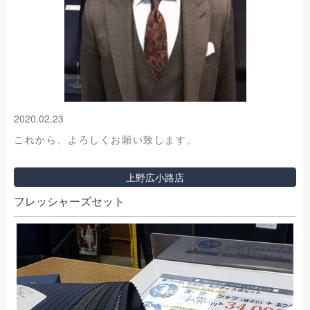
2020.02.23
これから、よろしくお願い致します。
上野広小路店
フレッシャーズセット