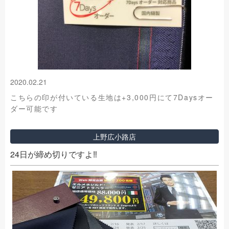
2020.02.21
こちらの印が付いている生地は+3,000円にて7Daysオー
ダー可能です
上野広小路店
24日が締め切りですよ‼