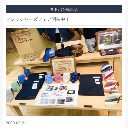
ヨドバシ横浜店
フレッシャーズフェア開催中！！
2020.02.21