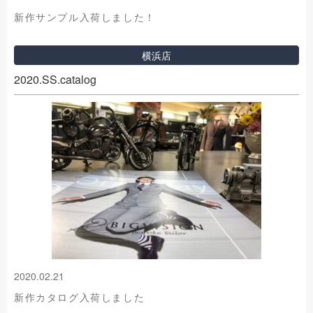
新作サンプル入荷しました！
横浜店
2020.SS.catalog
2020.02.21
新作カタログ入荷しました