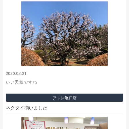
2020.02.21
いい天気ですね
アトレ亀戸店
ネクタイ揃いました