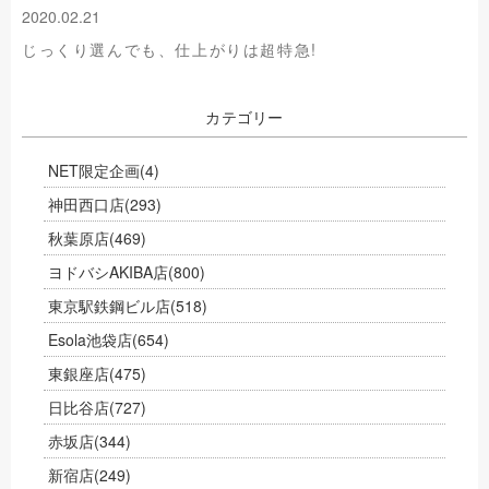
2020.02.21
じっくり選んでも、仕上がりは超特急!
カテゴリー
NET限定企画
(4)
神田西口店
(293)
秋葉原店
(469)
ヨドバシAKIBA店
(800)
東京駅鉄鋼ビル店
(518)
Esola池袋店
(654)
東銀座店
(475)
日比谷店
(727)
赤坂店
(344)
新宿店
(249)