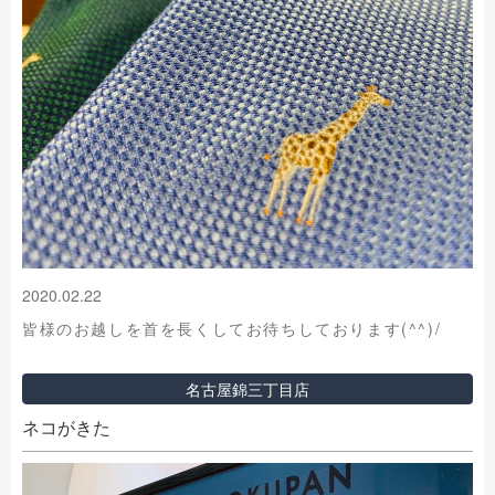
2020.02.22
皆様のお越しを首を長くしてお待ちしております(^^)/
名古屋錦三丁目店
ネコがきた