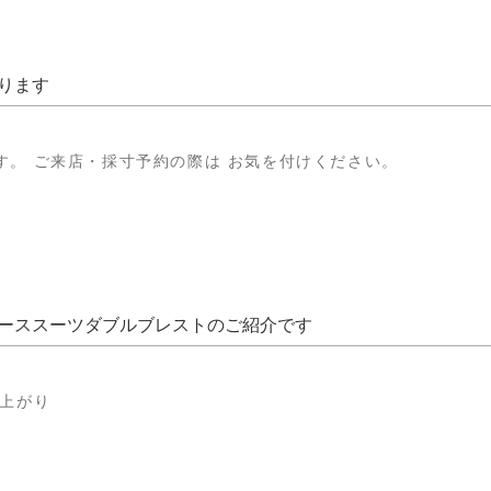
ります
す。 ご来店・採寸予約の際は お気を付けください。
ーススーツダブルブレストのご紹介です
仕上がり