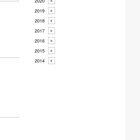
2020
2019
2018
2017
2016
2015
2014