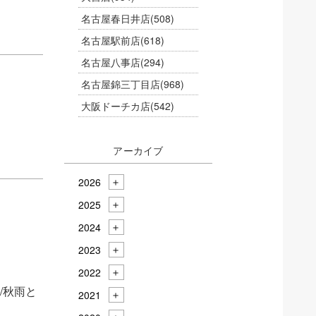
名古屋春日井店
(508)
名古屋駅前店
(618)
名古屋八事店
(294)
名古屋錦三丁目店
(968)
大阪ドーチカ店
(542)
アーカイブ
2026
2025
2024
2023
2022
/秋雨と
2021