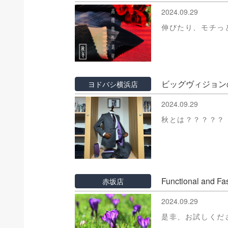
2024.09.29
伸びたり、モチっ
ビッグヴィジョン
ヨドバシ横浜店
2024.09.29
秋とは？？？？？
Functional and 
赤坂店
2024.09.29
是非、お試しくだ