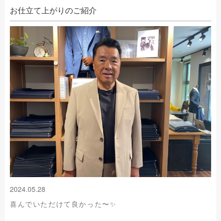
お仕立て上がりのご紹介
2024.05.28
喜んでいただけて良かった〜✨