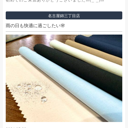
名古屋錦三丁目店
雨の日も快適に過ごしたい🌸