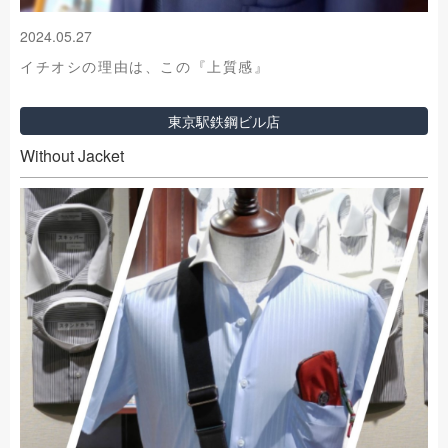
2024.05.27
イチオシの理由は、この『上質感』
東京駅鉄鋼ビル店
Without Jacket