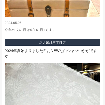
2024.05.28
今年の父の日は6/16(日)です。
名古屋錦三丁目店
2024年夏始まりました🌸おNEWな白シャツいかがです
か