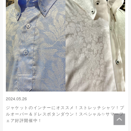
2024.05.26
ジャケットのインナーにオススメ！ストレッチシャツ！プ
ルオーバー＆ドレスボタンダウン！スペシャル✨サマーフ
ェア好評開催中！