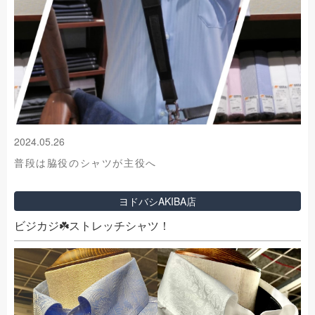
2024.05.26
普段は脇役のシャツが主役へ
ヨドバシAKIBA店
ビジカジ☘️ストレッチシャツ！