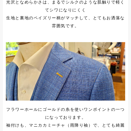
光沢となめらかさは、まるでシルクのような肌触りで軽く
てシワになりにくく
生地と裏地のペイズリー柄がマッチして、とてもお洒落な
雰囲気です。
フラワーホールにゴールドの糸を使いワンポイントの一つ
になっております。
袖付けも、マニカカミーチャ（雨降り袖）で、とても綺麗