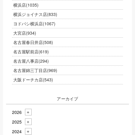
横浜店
(1035)
横浜ジョイナス店
(833)
ヨドバシ横浜店
(1067)
大宮店
(934)
名古屋春日井店
(508)
名古屋駅前店
(619)
名古屋八事店
(294)
名古屋錦三丁目店
(969)
大阪ドーチカ店
(543)
アーカイブ
2026
2025
2024