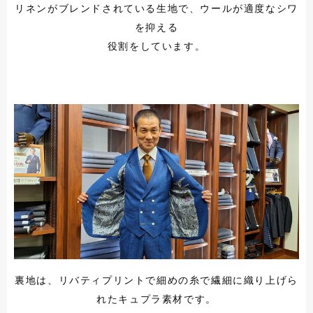
リネンがブレンドされている生地で、ウールが適度なシワ
を抑える
役割をしています。
裏地は、リバティプリントで細めの糸で繊細に織り上げら
れたキュプラ素材です。