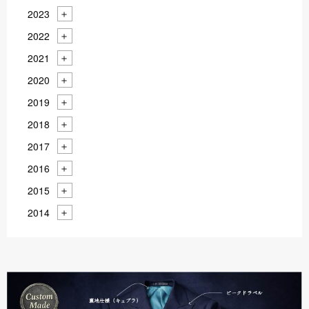
2023
2022
2021
2020
2019
2018
2017
2016
2015
2014