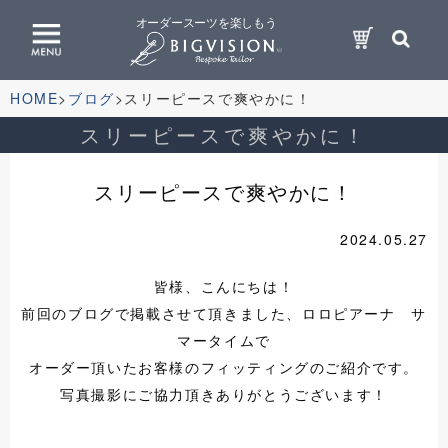
オーダースーツを楽しもう
HOME
ブログ
スリーピースで爽やかに！
スリーピースで爽やかに！
スリーピースで爽やかに！
2024.05.27
皆様、こんにちは！
前回のブログで掲載させて頂きました、ロロピアーナ サ
マータイムで
オーダー頂いたお客様のフィッティングのご紹介です。
写真撮影にご協力頂きありがとうございます！