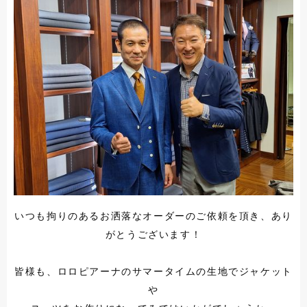
いつも拘りのあるお洒落なオーダーのご依頼を頂き、あり
がとうございます！
皆様も、ロロピアーナのサマータイムの生地でジャケット
や