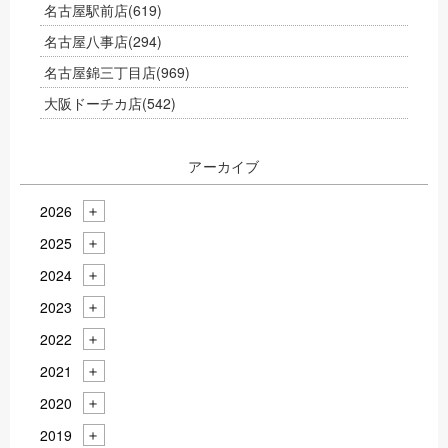
名古屋駅前店
(619)
名古屋八事店
(294)
名古屋錦三丁目店
(969)
大阪ドーチカ店
(542)
アーカイブ
2026
2025
2024
2023
2022
2021
2020
2019