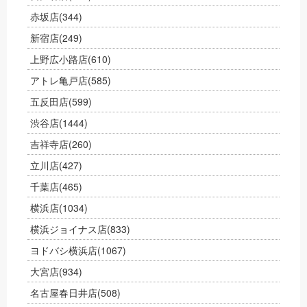
赤坂店
(344)
新宿店
(249)
上野広小路店
(610)
アトレ亀戸店
(585)
五反田店
(599)
渋谷店
(1444)
吉祥寺店
(260)
立川店
(427)
千葉店
(465)
横浜店
(1034)
横浜ジョイナス店
(833)
ヨドバシ横浜店
(1067)
大宮店
(934)
名古屋春日井店
(508)