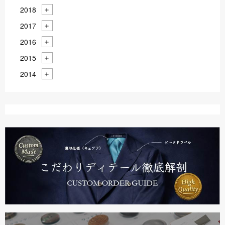
2018
2017
2016
2015
2014