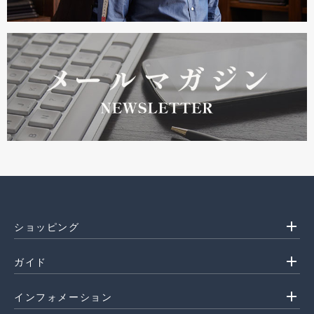
add
ショッピング
add
ガイド
add
インフォメーション