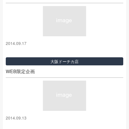
2014.09.17
大阪ドーチカ店
WEB限定企画
2014.09.13