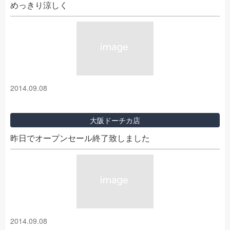
めっきり涼しく
2014.09.08
大阪ドーチカ店
昨日でオープンセール終了致しました
2014.09.08