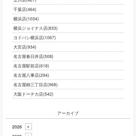
千葉店
(464)
横浜店
(1034)
横浜ジョイナス店
(833)
ヨドバシ横浜店
(1067)
大宮店
(934)
名古屋春日井店
(508)
名古屋駅前店
(618)
名古屋八事店
(294)
名古屋錦三丁目店
(968)
大阪ドーチカ店
(542)
アーカイブ
2026