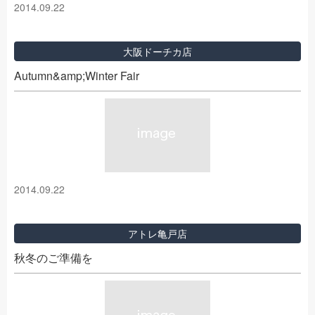
2014.09.22
大阪ドーチカ店
Autumn&amp;Winter Fair
2014.09.22
アトレ亀戸店
秋冬のご準備を