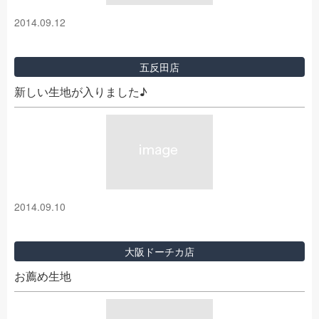
2014.09.12
五反田店
新しい生地が入りました♪
2014.09.10
大阪ドーチカ店
お薦め生地