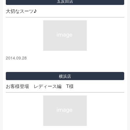
五反田店
大切なスーツ♪
2014.09.28
横浜店
お客様登場 レディース編 T様