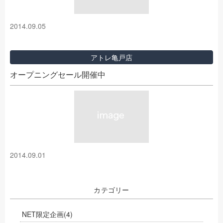
2014.09.05
アトレ亀戸店
オープニングセール開催中
2014.09.01
カテゴリー
NET限定企画
(4)