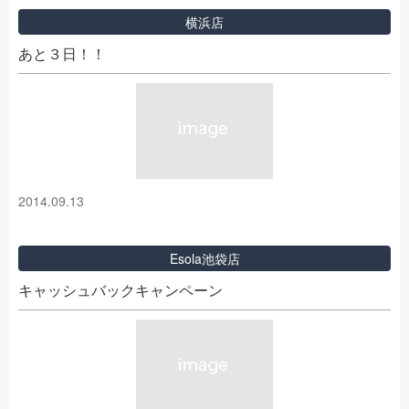
横浜店
あと３日！！
2014.09.13
Esola池袋店
キャッシュバックキャンペーン