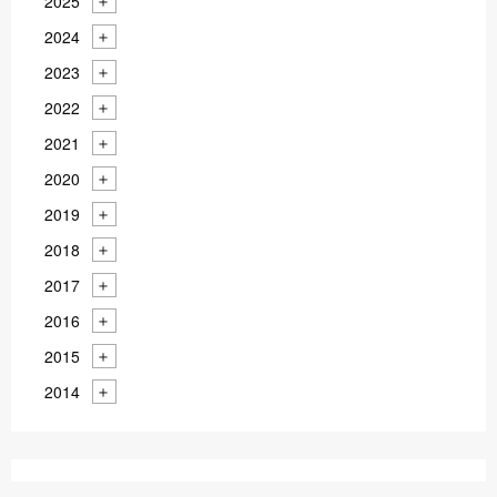
2025
2024
2023
2022
2021
2020
2019
2018
2017
2016
2015
2014