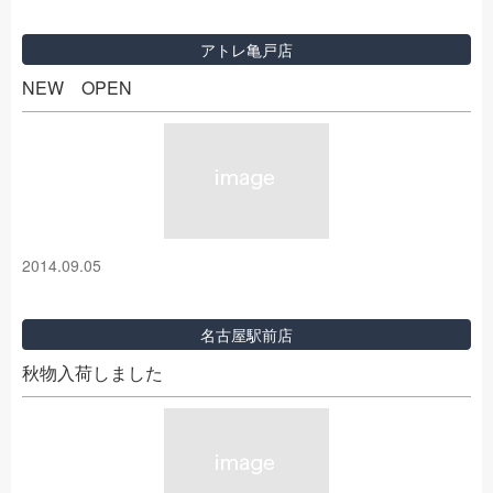
アトレ亀戸店
NEW OPEN
2014.09.05
名古屋駅前店
秋物入荷しました