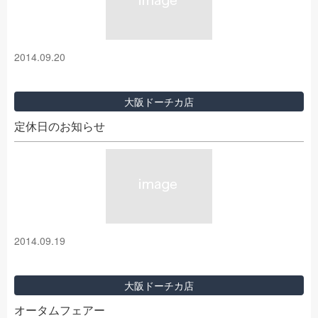
2014.09.20
大阪ドーチカ店
定休日のお知らせ
2014.09.19
大阪ドーチカ店
オータムフェアー