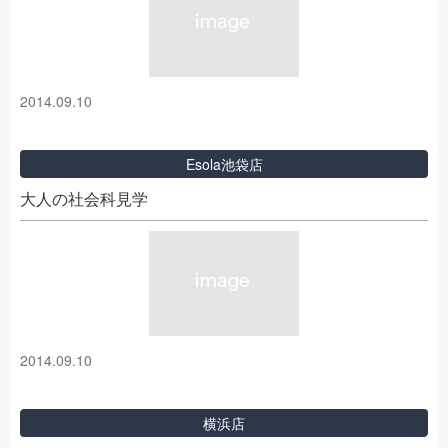
2014.09.10
Esola池袋店
大人の社会科見学
2014.09.10
横浜店