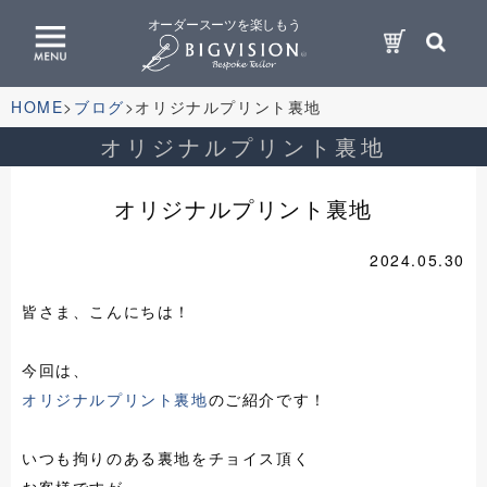
オーダースーツを楽しもう
HOME
ブログ
オリジナルプリント裏地
オリジナルプリント裏地
オリジナルプリント裏地
2024.05.30
皆さま、こんにちは！
今回は、
オリジナルプリント裏地
のご紹介です！
いつも拘りのある裏地をチョイス頂く