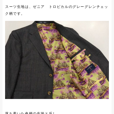
スーツ生地は、ゼニア トロピカルのグレーグレンチェッ
ク柄です。
落ち着いた色柄の生地と反し、