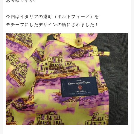
お客様ですが、
今回はイタリアの港町（ポルトフィーノ）を
モチーフにしたデザインの柄にされました！