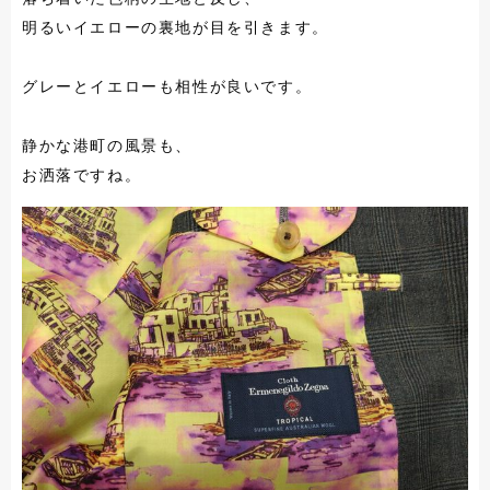
明るいイエローの裏地が目を引きます。
グレーとイエローも相性が良いです。
静かな港町の風景も、
お洒落ですね。