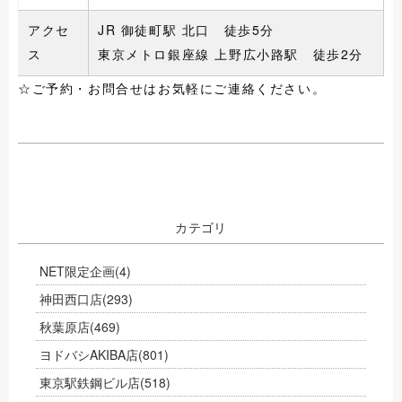
アクセ
JR 御徒町駅 北口 徒歩5分
ス
東京メトロ銀座線 上野広小路駅 徒歩2分
☆ご予約・お問合せはお気軽にご連絡ください。
カテゴリ
NET限定企画
(4)
神田西口店
(293)
秋葉原店
(469)
ヨドバシAKIBA店
(801)
東京駅鉄鋼ビル店
(518)