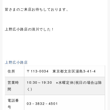
皆さまのご来店お待ちしております。
上野広小路店の清川でした！
上野広小路店
住所
〒113-0034 東京都文京区湯島3-41-4
営業時
10:30～19:30 ※水曜定休(祝日の場合は除
間
く)
電話番
03－3832－4501
号