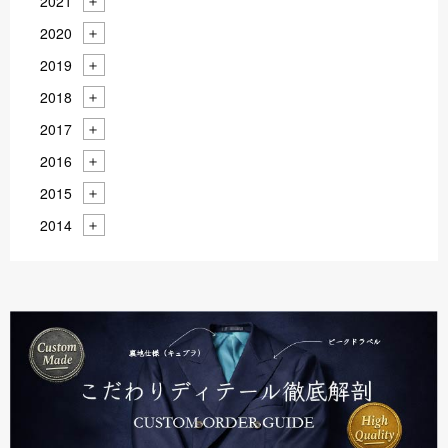
2021
2020
2019
2018
2017
2016
2015
2014