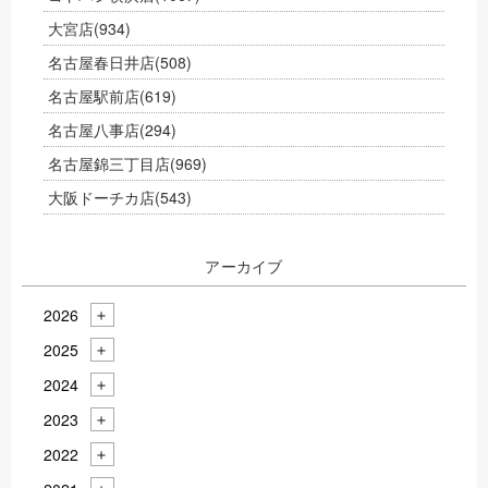
大宮店
(934)
名古屋春日井店
(508)
名古屋駅前店
(619)
名古屋八事店
(294)
名古屋錦三丁目店
(969)
大阪ドーチカ店
(543)
アーカイブ
2026
2025
2024
2023
2022