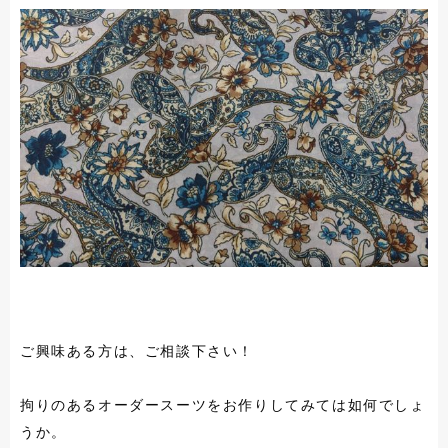
ご興味ある方は、ご相談下さい！
拘りのあるオーダースーツをお作りしてみては如何でしょ
うか。