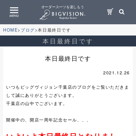
オーダースーツを楽しもう
HOME
ブログ
本日最終日です
本日最終日です
本日最終日です
2021.12.26
いつもビッグヴィジョン千葉店のブログをご覧いただきま
して誠にありがとうございます。
千葉店の山中でございます。
開催中の、開店一周年記念セール、、、