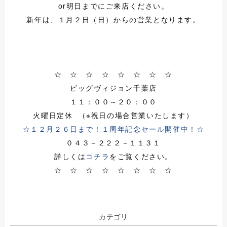
or明日までにご来店ください。
新年は、１月２日（日）からの営業となります。
☆ ☆ ☆ ☆ ☆ ☆ ☆ ☆
ビッグヴィジョン千葉店
１１：００～２０：００
火曜日定休 （※祝日の場合営業いたします）
☆１２月２６日まで！１周年記念セール開催中！☆
０４３－２２２－１１３１
詳しくは
コチラ
をご覧ください。
☆ ☆ ☆ ☆ ☆ ☆ ☆ ☆
カテゴリ