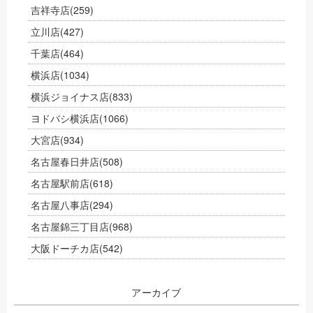
吉祥寺店
(259)
立川店
(427)
千葉店
(464)
横浜店
(1034)
横浜ジョイナス店
(833)
ヨドバシ横浜店
(1066)
大宮店
(934)
名古屋春日井店
(508)
名古屋駅前店
(618)
名古屋八事店
(294)
名古屋錦三丁目店
(968)
大阪ドーチカ店
(542)
アーカイブ