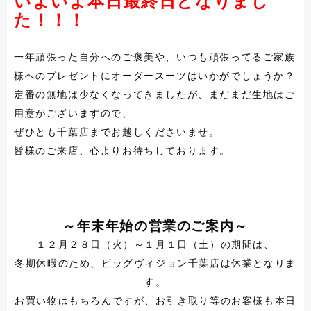
いよいよ本日最終日となりまし
た！！！
一年頑張った自分へのご褒美や、いつも頑張ってるご家族
様へのプレゼントにオーダースーツはいかがでしょうか？
定番の無地は少なくなってきましたが、まだまだ生地はご
用意がございますので、
ぜひとも千葉店までお越しくださいませ。
皆様のご来店、心よりお待ちしております。
～年末年始の営業のご案内～
１２月２８日（火）～１月１日（土）の期間は、
冬期休暇のため、ビッグヴィジョン千葉店は休業となりま
す。
お買い物はもちろんですが、お引き取り等のお客様も本日