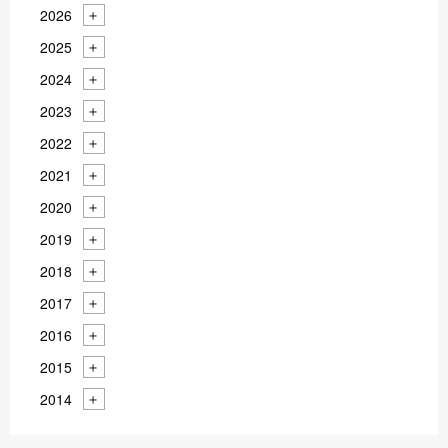
2026
2025
2024
2023
2022
2021
2020
2019
2018
2017
2016
2015
2014