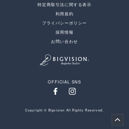
特定商取引法に関する表示
利用規約
プライバシーポリシー
採用情報
お問い合わせ
OFFICIAL SNS
Copyright © Bigvision All Rights Reserved.