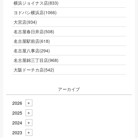
横浜ジョイナス店
(833)
ヨドバシ横浜店
(1066)
大宮店
(934)
名古屋春日井店
(508)
名古屋駅前店
(618)
名古屋八事店
(294)
名古屋錦三丁目店
(968)
大阪ドーチカ店
(542)
アーカイブ
2026
2025
2024
2023