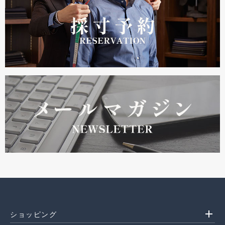
add
ショッピング