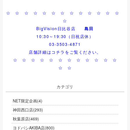
☆ ☆ ☆ ☆ ☆ ☆ ☆ ☆ ☆ ☆ ☆ ☆ ☆
☆
BigVision日比谷店
島田
10:30～19:30（日祝店休）
03-3503-4871
店舗詳細は
コチラ
をご覧ください。
☆ ☆ ☆ ☆ ☆ ☆ ☆ ☆ ☆ ☆ ☆ ☆
☆ ☆
カテゴリ
NET限定企画
(4)
神田西口店
(293)
秋葉原店
(469)
ヨドバシAKIBA店
(800)