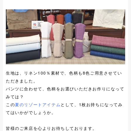
生地は、リネン100％素材で、色柄も8色ご用意させてい
ただきました。
パンツに合わせて、色柄をお選びいただきお作りになって
みては？
この
夏のリゾートアイテム
として、1枚お持ちになってみ
てはいかがでしょうか。
皆様のご来店を心よりお待ちしております。