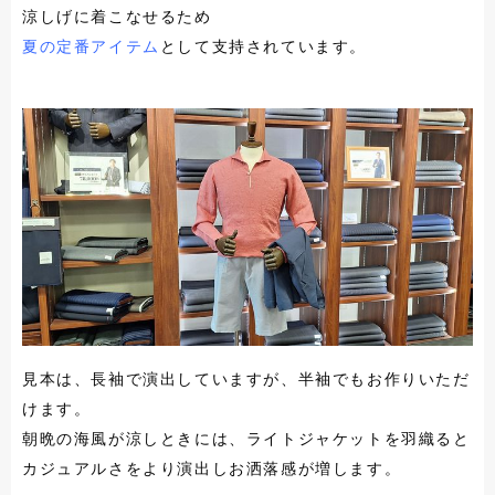
涼しげに着こなせるため
夏の定番アイテム
として支持されています。
見本は、長袖で演出していますが、半袖でもお作りいただ
けます。
朝晩の海風が涼しときには、ライトジャケットを羽織ると
カジュアルさをより演出しお洒落感が増します。