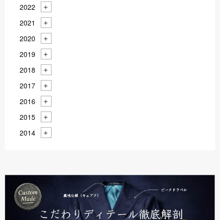
2022
2021
2020
2019
2018
2017
2016
2015
2014