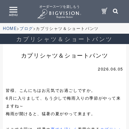
オーダースーツを楽しもう
HOME
ブログ
カプリシャツ＆ショートパンツ
カプリシャツ＆ショートパンツ
カプリシャツ＆ショートパンツ
2026.06.05
皆様、こんにちはお元気でお過ごしですか。
6月に入りまして、もう少しで梅雨入りの季節がやって来
ますね～
梅雨が開けると、猛暑の夏がやって来ます。