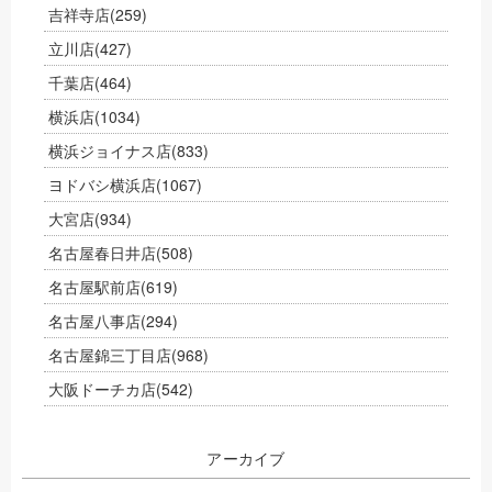
吉祥寺店
(259)
立川店
(427)
千葉店
(464)
横浜店
(1034)
横浜ジョイナス店
(833)
ヨドバシ横浜店
(1067)
大宮店
(934)
名古屋春日井店
(508)
名古屋駅前店
(619)
名古屋八事店
(294)
名古屋錦三丁目店
(968)
大阪ドーチカ店
(542)
アーカイブ