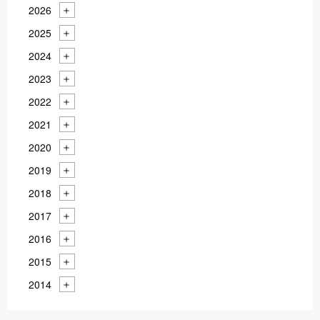
2026
2025
2024
2023
2022
2021
2020
2019
2018
2017
2016
2015
2014