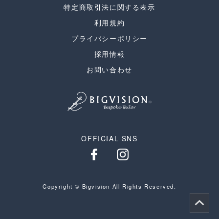
特定商取引法に関する表示
利用規約
プライバシーポリシー
採用情報
お問い合わせ
OFFICIAL SNS
Copyright © Bigvision All Rights Reserved.