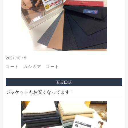
2021.10.19
コート カシミア コート
五反田店
ジャケットもお安くなってます！