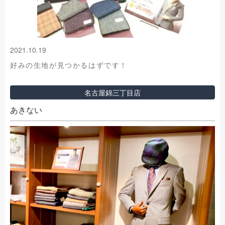
2021.10.19
好みの生地が見つかるはずです！
名古屋錦三丁目店
あきない