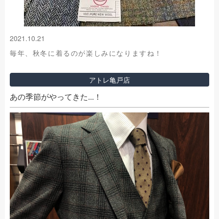
2021.10.21
毎年、秋冬に着るのが楽しみになりますね！
アトレ亀戸店
あの季節がやってきた...！