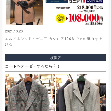
2021.10.20
エルメネジルド・ゼニア カシミア100％で男の魅力を上
げる
横浜店
コートをオーダーするなら今！