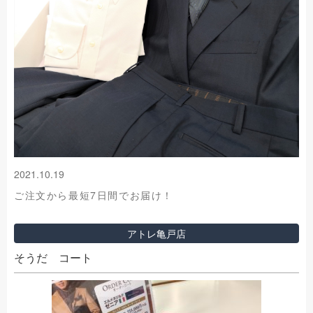
2021.10.19
ご注文から最短7日間でお届け！
アトレ亀戸店
そうだ コート