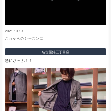
2021.10.19
これからのシーズンに
名古屋錦三丁目店
急にさっぶ！！