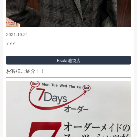
2021.10.21
⚡⚡⚡
Esola池袋店
お客様ご紹介！！