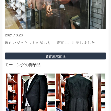
2021.10.20
暖かいジャケットの温もり！ 豊富にご用意しました！
名古屋駅前店
モーニングの御納品