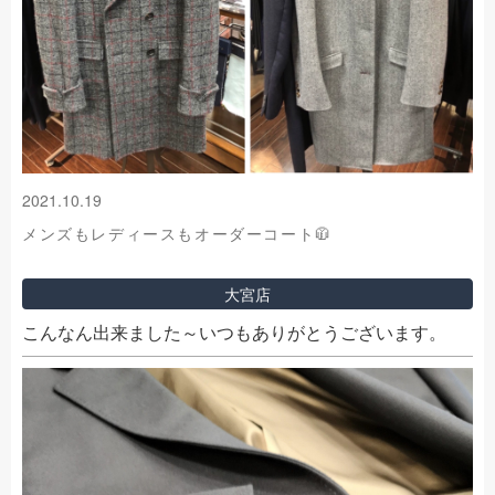
2021.10.19
メンズもレディースもオーダーコート🧥
大宮店
こんなん出来ました～いつもありがとうございます。