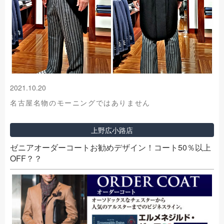
2021.10.20
名古屋名物のモーニングではありません
上野広小路店
ゼニアオーダーコートお勧めデザイン！コート50％以上
OFF？？