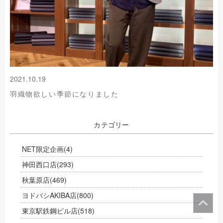
2021.10.19
羽織物欲しい季節になりました
カテゴリー
NET限定企画
(4)
神田西口店
(293)
秋葉原店
(469)
ヨドバシAKIBA店
(800)
東京駅鉄鋼ビル店
(518)