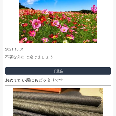
2021.10.01
不要な外出は避けましょう
千葉店
おめでたい席にもピッタリです