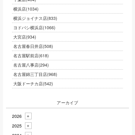
横浜店
(1034)
横浜ジョイナス店
(833)
ヨドバシ横浜店
(1066)
大宮店
(934)
名古屋春日井店
(508)
名古屋駅前店
(618)
名古屋八事店
(294)
名古屋錦三丁目店
(968)
大阪ドーチカ店
(542)
アーカイブ
2026
2025