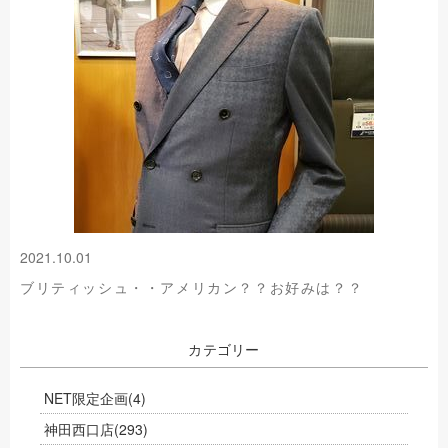
2021.10.01
ブリティッシュ・・アメリカン？？お好みは？？
カテゴリー
NET限定企画
(4)
神田西口店
(293)