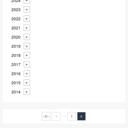
2024
2023
2022
2021
2020
2019
2018
2017
2016
2015
2014
< 前へ
1
5
6
・・