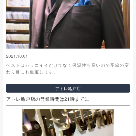
2021.10.01
ベストはカッコイイだけでなく保温性も高いので季節の変
わり目にも重宝します。
アトレ亀戸店
アトレ亀戸店の営業時間は21時までに