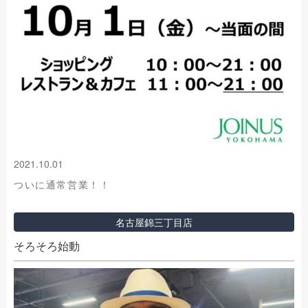
2021.10.01
ついに通常営業！！
名古屋錦三丁目店
そろそろ始動