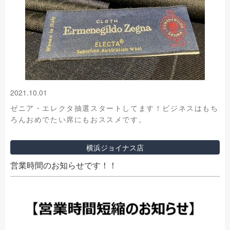
2021.10.01
ゼニア・エレクタ抽選スタートしてます！ビジネスはもち
ろんおめでたい席にもおススメです。
横浜ジョイナス店
営業時間のお知らせです！！