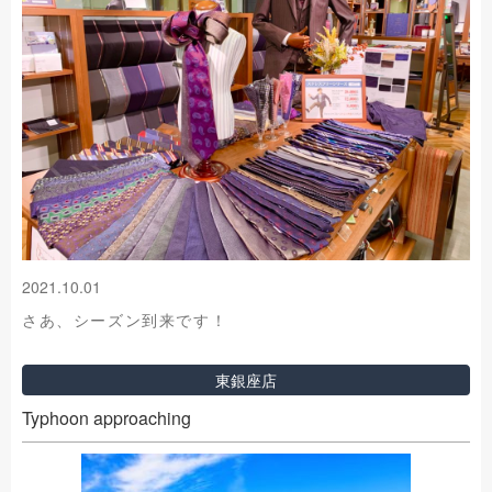
2021.10.01
さあ、シーズン到来です！
東銀座店
Typhoon approaching