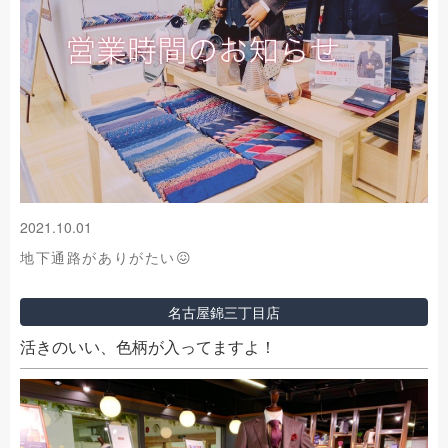
2021.10.01
地下通路がありがたい😖
名古屋錦三丁目店
活きのいい、色柄が入ってますよ！