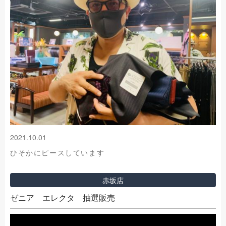
2021.10.01
ひそかにピースしています
赤坂店
ゼニア エレクタ 抽選販売