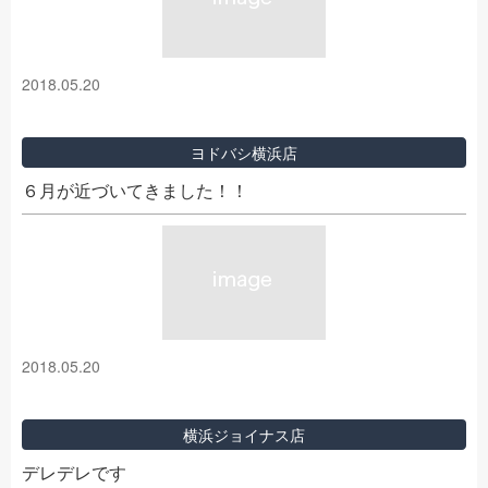
2018.05.20
ヨドバシ横浜店
６月が近づいてきました！！
2018.05.20
横浜ジョイナス店
デレデレです