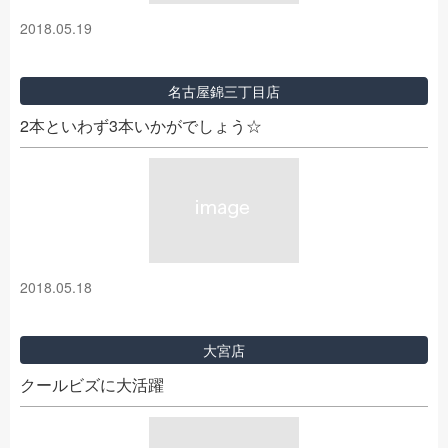
2018.05.19
名古屋錦三丁目店
2本といわず3本いかがでしょう☆
2018.05.18
大宮店
クールビズに大活躍