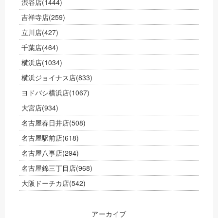
渋谷店
(1444)
吉祥寺店
(259)
立川店
(427)
千葉店
(464)
横浜店
(1034)
横浜ジョイナス店
(833)
ヨドバシ横浜店
(1067)
大宮店
(934)
名古屋春日井店
(508)
名古屋駅前店
(618)
名古屋八事店
(294)
名古屋錦三丁目店
(968)
大阪ドーチカ店
(542)
アーカイブ