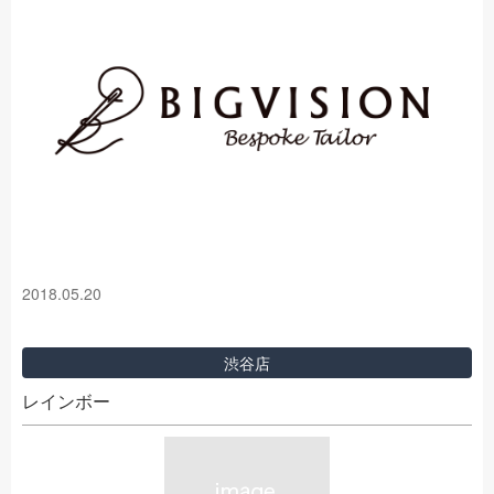
2018.05.20
渋谷店
レインボー