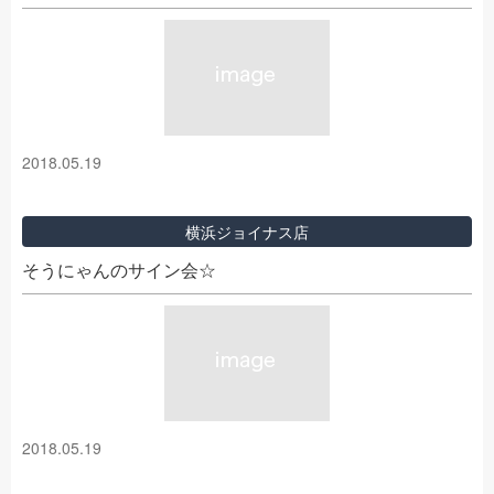
2018.05.19
横浜ジョイナス店
そうにゃんのサイン会☆
2018.05.19