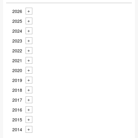
2026
2025
2024
2023
2022
2021
2020
2019
2018
2017
2016
2015
2014