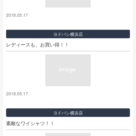
2018.05.17
ヨドバシ横浜店
レディースも、お買い得！！
2018.05.17
ヨドバシ横浜店
素敵なワイシャツ！！