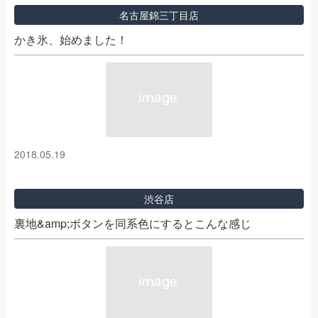
名古屋錦三丁目店
かき氷、始めました！
2018.05.19
渋谷店
裏地&amp;ボタンを同系色にするとこんな感じ