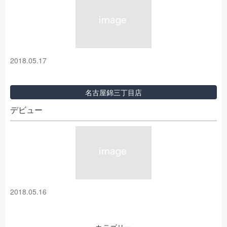
2018.05.17
名古屋錦三丁目店
デビュー
2018.05.16
カテゴリー