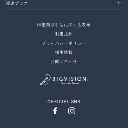
add
関連ブログ
特定商取引法に関する表示
利用規約
プライバシーポリシー
採用情報
お問い合わせ
OFFICIAL SNS