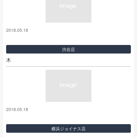
2018.05.18
渋谷店
木
2018.05.18
横浜ジョイナス店