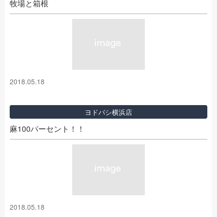
牧場と箱根
2018.05.18
ヨドバシ横浜店
麻100パーセント！！
2018.05.18