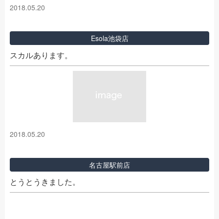
2018.05.20
Esola池袋店
スカルあります。
2018.05.20
名古屋駅前店
とうとうきました。