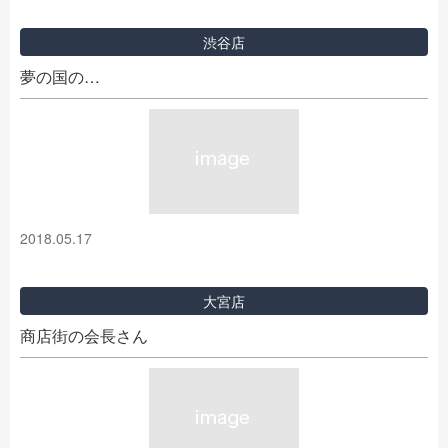
渋谷店
夢の国の…
2018.05.17
大宮店
商店街の会長さん