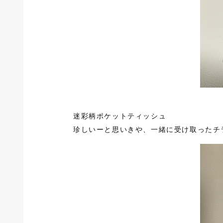
迷彩柄ポケットティッシュ
珍しいーと思いきや、一緒に受け取ったチ