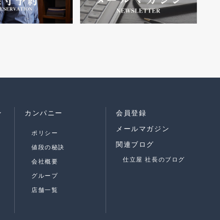
ン
カンパニー
会員登録
メールマガジン
ポリシー
関連ブログ
値段の秘訣
仕立屋 社長のブログ
会社概要
グループ
店舗一覧