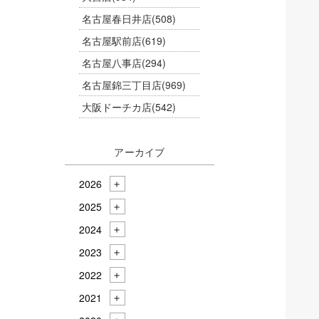
名古屋春日井店
(508)
名古屋駅前店
(619)
名古屋八事店
(294)
名古屋錦三丁目店
(969)
大阪ドーチカ店
(542)
アーカイブ
2026
2025
2024
2023
2022
2021