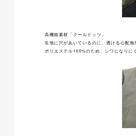
高機能素材「クールドッツ」
生地に穴があいているのに、透ける心配無
ポリエステル100%のため、シワになり