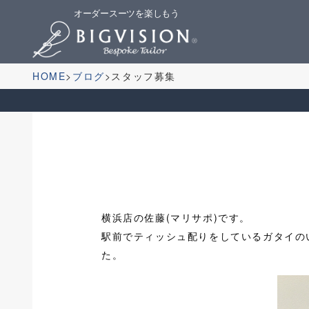
オーダースーツを楽しもう
HOME
ブログ
スタッフ募集
横浜店の佐藤(マリサポ)です。
駅前でティッシュ配りをしているガタイの
た。