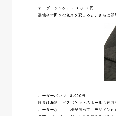
オーダージャケット:35,000円
裏地や本開きの色糸を変えると、さらに派
オーダーパンツ:18,000円
腰裏は花柄。ピスポケットのホールも色糸
オーダーなら、生地が選べて、デザインが