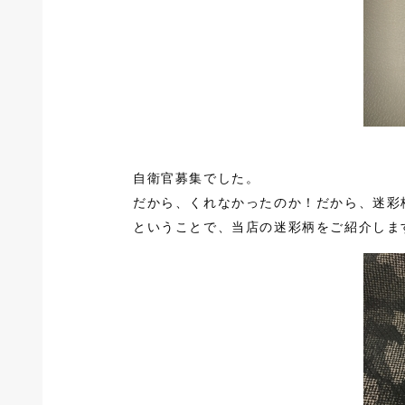
自衛官募集でした。
だから、くれなかったのか！だから、迷彩
ということで、当店の迷彩柄をご紹介しま