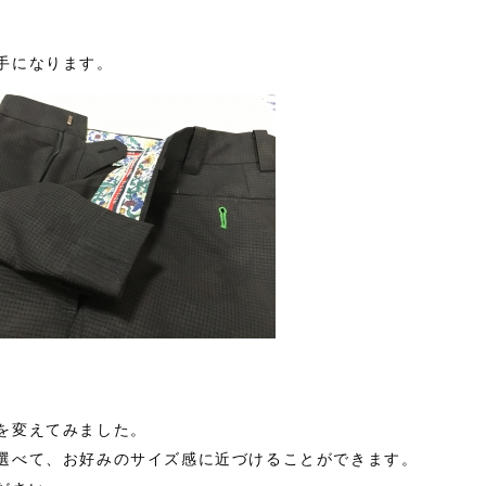
手になります。
を変えてみました。
選べて、お好みのサイズ感に近づけることができます。