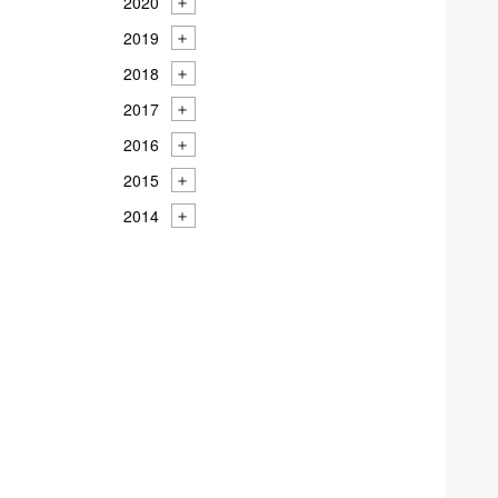
2020
2019
2018
2017
2016
2015
2014