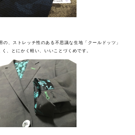
用の、ストレッチ性のある不思議な生地「クールドッツ」
にくく、とにかく軽い、いいことづくめです。