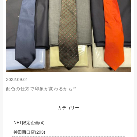
2022.09.01
配色の仕方で印象が変わるかも⁉
カテゴリー
NET限定企画
(4)
神田西口店
(293)