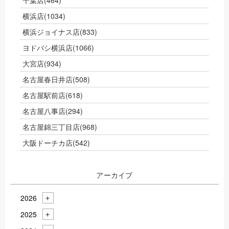
千葉店
(464)
横浜店
(1034)
横浜ジョイナス店
(833)
ヨドバシ横浜店
(1066)
大宮店
(934)
名古屋春日井店
(508)
名古屋駅前店
(618)
名古屋八事店
(294)
名古屋錦三丁目店
(968)
大阪ドーチカ店
(542)
アーカイブ
2026
2025