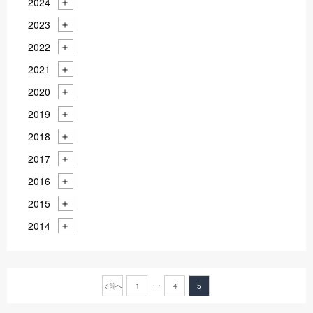
2024
2023
2022
2021
2020
2019
2018
2017
2016
2015
2014
< 前へ
1
4
5
・・