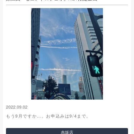
2022.09.02
もう9月ですか…。お申込みは9/4まで。
赤坂店