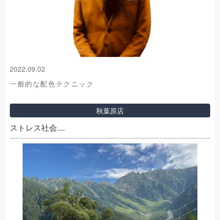
2022.09.02
一般的な配色テクニック
秋葉原店
ストレス社会....