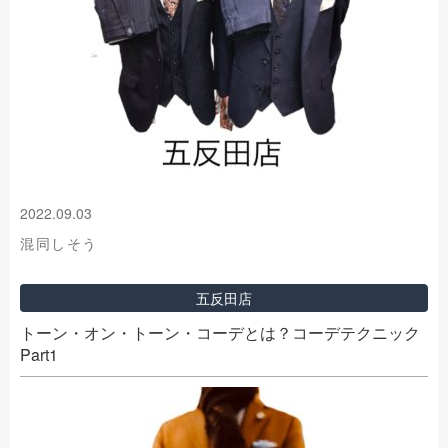
2022.09.03
混同しそう
五反田店
トーン・オン・トーン・コーデとは？コーデテクニック
Part1