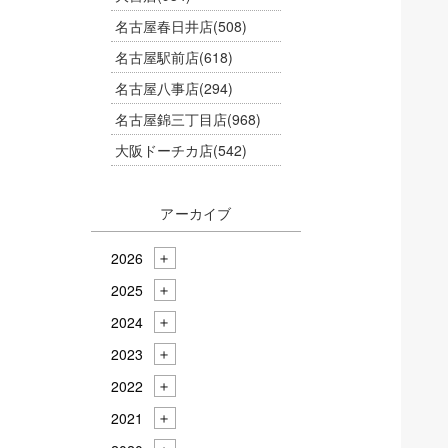
名古屋春日井店
(508)
名古屋駅前店
(618)
名古屋八事店
(294)
名古屋錦三丁目店
(968)
大阪ドーチカ店
(542)
アーカイブ
2026
2025
2024
2023
2022
2021