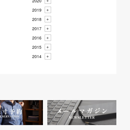
2020
2019
2018
2017
2016
2015
2014