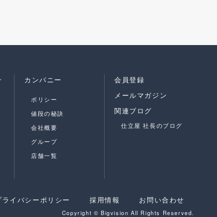
ン
カンパニー
会員登録
メールマガジン
ポリシー
関連ブログ
値段の秘訣
仕立屋 社長のブログ
会社概要
グループ
店舗一覧
プライバシーポリシー
採用情報
お問い合わせ
Copyright © Bigvision All Rights Reserved.