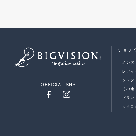
ショッ
メンズ
レディ
シャツ
OFFICIAL SNS
その他
ブラン
カタロ