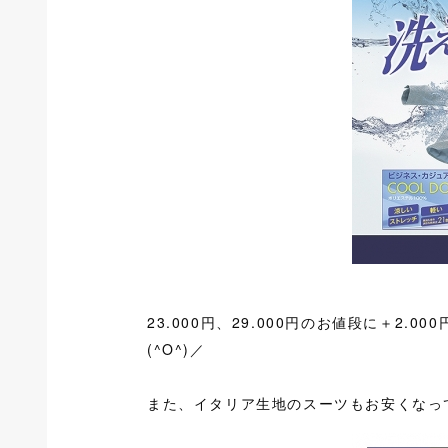
23.000円、29.000円のお値段に＋2.
(^O^)／
また、イタリア生地のスーツもお安くなっ