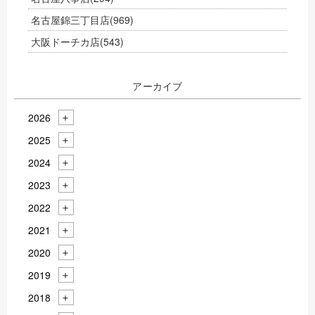
名古屋錦三丁目店
(969)
大阪ドーチカ店
(543)
アーカイブ
2026
2025
2024
2023
2022
2021
2020
2019
2018