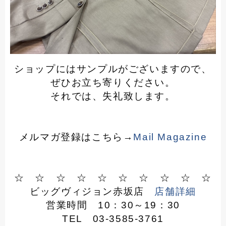
ショップにはサンプルがございますので、
ぜひお立ち寄りください。
それでは、失礼致します。
メルマガ登録はこちら→
Mail Magazine
☆ ☆ ☆ ☆ ☆ ☆ ☆ ☆ ☆ ☆
ビッグヴィジョン赤坂店
店舗詳細
営業時間 10：30～19：30
TEL 03-3585-3761