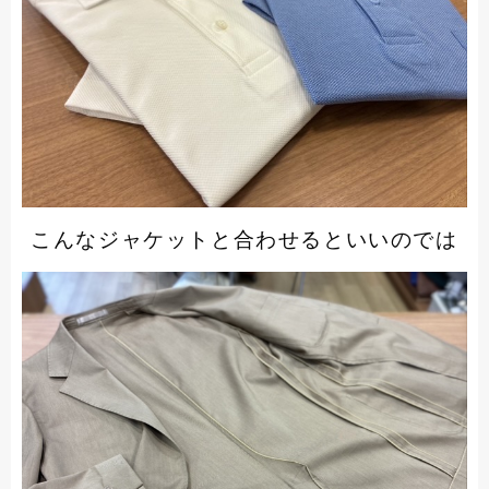
こんなジャケットと合わせるといいのでは