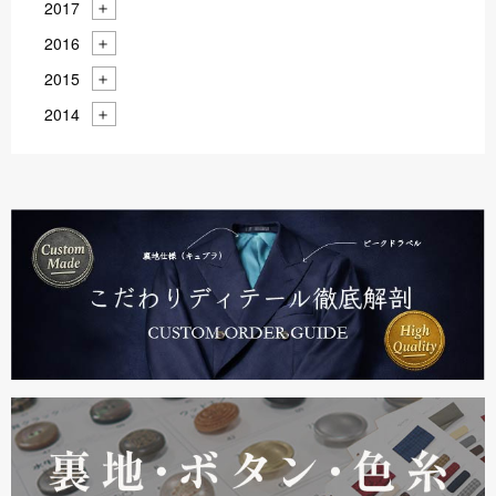
2017
2016
2015
2014