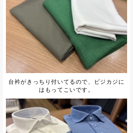
台衿がきっちり付いてるので、ビジカジに
はもってこいです。