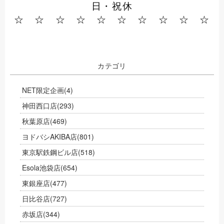
日・祝休
☆ ☆ ☆ ☆ ☆ ☆ ☆ ☆ ☆ ☆
カテゴリ
NET限定企画
(4)
神田西口店
(293)
秋葉原店
(469)
ヨドバシAKIBA店
(801)
東京駅鉄鋼ビル店
(518)
Esola池袋店
(654)
東銀座店
(477)
日比谷店
(727)
赤坂店
(344)