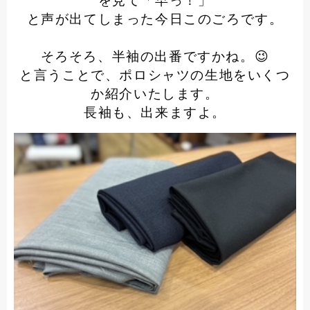
を見て「早っ！」
と声が出てしまった今日このごろです。
そろそろ、半袖の出番ですかね。😉
と言うことで、ポロシャツの生地をいくつ
か紹介いたします。
長袖も、出来ますよ。