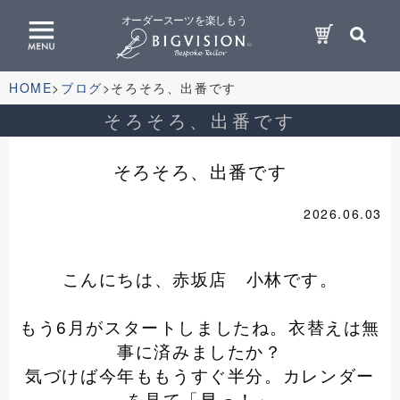
オーダースーツを楽しもう
HOME
ブログ
そろそろ、出番です
そろそろ、出番です
そろそろ、出番です
2026.06.03
こんにちは、赤坂店 小林です。
もう6月がスタートしましたね。
衣替えは無
事に済みましたか？
気づけば今年ももうすぐ半分。
カレンダー