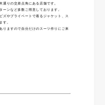
木通りの交差点角にある店舗です。
ターンなど多数ご用意しております。
ビズやプライベートで着るジャケット、ス
ます。
ありますので自分だけのスーツ作りにご来