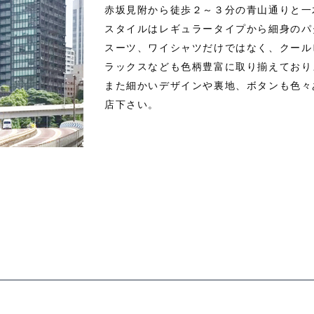
赤坂見附から徒歩２～３分の青山通りと一
スタイルはレギュラータイプから細身のパ
スーツ、ワイシャツだけではなく、クール
ラックスなども色柄豊富に取り揃えており
また細かいデザインや裏地、ボタンも色々
店下さい。