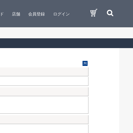
ド
店舗
会員登録
ログイン