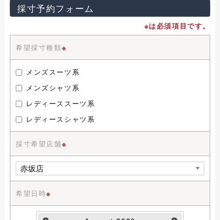
採寸予約フォーム
※は必須項目です。
希望採寸種類
※
メンズスーツ系
メンズシャツ系
レディーススーツ系
レディースシャツ系
採寸希望店舗
※
希望日時
※