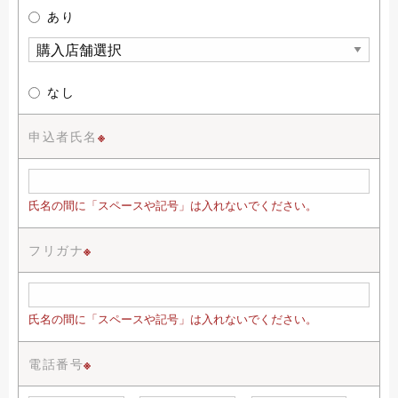
あり
なし
申込者氏名
※
氏名の間に「スペースや記号」は入れないでください。
フリガナ
※
氏名の間に「スペースや記号」は入れないでください。
電話番号
※