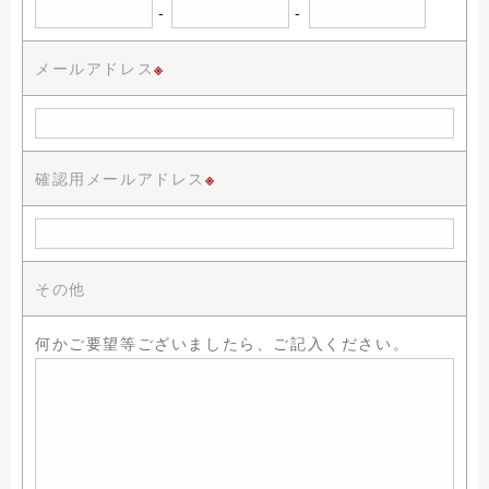
-
-
メールアドレス
※
確認用メールアドレス
※
その他
何かご要望等ございましたら、ご記入ください。