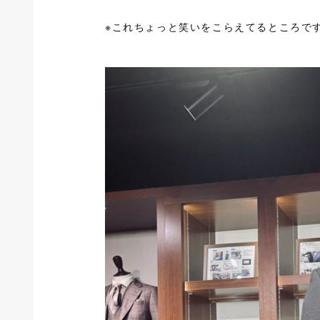
※これちょっと笑いをこらえてるところです(*