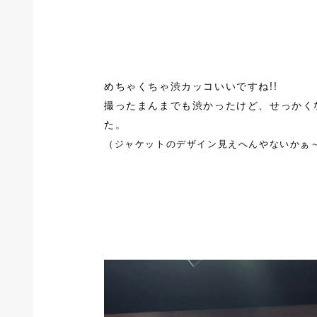
めちゃくちゃ渋カッコいいですね!!
撮ったまんまでも渋かったけど、せっかく
た。
（ジャケットのデザイン見えへんやないかぁ