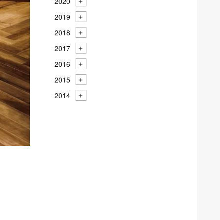
2020
2019
2018
2017
2016
2015
2014