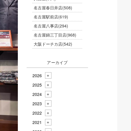
名古屋春日井店
(508)
名古屋駅前店
(619)
名古屋八事店
(294)
名古屋錦三丁目店
(968)
大阪ドーチカ店
(542)
アーカイブ
2026
2025
2024
2023
2022
2021