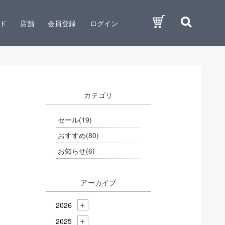
ド
店舗
会員登録
ログイン
カテゴリ
セール
(19)
おすすめ
(80)
お知らせ
(6)
アーカイブ
2026
2025