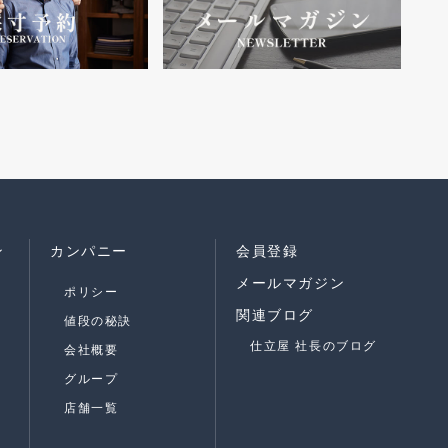
ン
カンパニー
会員登録
メールマガジン
ポリシー
関連ブログ
値段の秘訣
仕立屋 社長のブログ
会社概要
グループ
店舗一覧