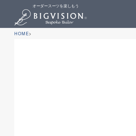
オーダースーツを楽しもう
HOME