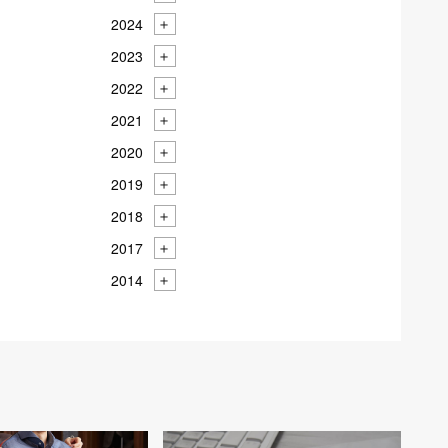
2024
2023
2022
2021
2020
2019
2018
2017
2014